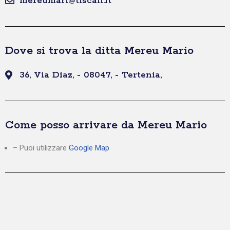
mereumari@tiscali.it
Dove si trova la ditta Mereu Mario
36, Via Diaz, - 08047, - Tertenia,
Come posso arrivare da Mereu Mario
– Puoi utilizzare
Google Map