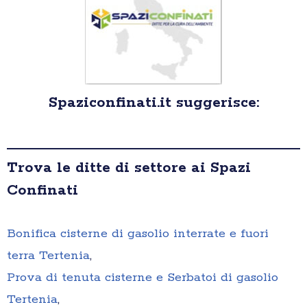
Spaziconfinati.it suggerisce:
Trova le ditte di settore ai Spazi
Confinati
Bonifica cisterne di gasolio interrate e fuori
terra Tertenia
,
Prova di tenuta cisterne e Serbatoi di gasolio
Tertenia
,