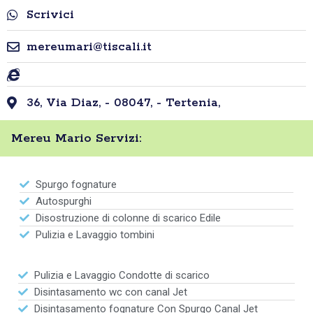
Scrivici
mereumari@tiscali.it
36, Via Diaz, - 08047, - Tertenia,
Mereu Mario Servizi:
Spurgo fognature
Autospurghi
Disostruzione di colonne di scarico Edile
Pulizia e Lavaggio tombini
Pulizia e Lavaggio Condotte di scarico
Disintasamento wc con canal Jet
Disintasamento fognature Con Spurgo Canal Jet