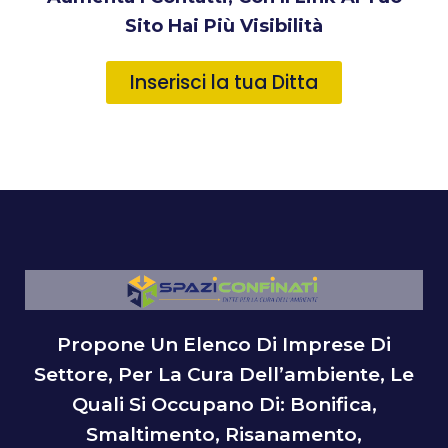
Sito Hai Più Visibilità
Inserisci la tua Ditta
Propone Un Elenco Di Imprese Di
Settore, Per La Cura Dell’ambiente, Le
Quali Si Occupano Di: Bonifica,
Smaltimento, Risanamento,