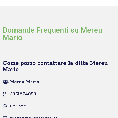
Domande Frequenti su Mereu
Mario
Come posso contattare la ditta Mereu
Mario
Mereu Mario
3351274053
Scrivici