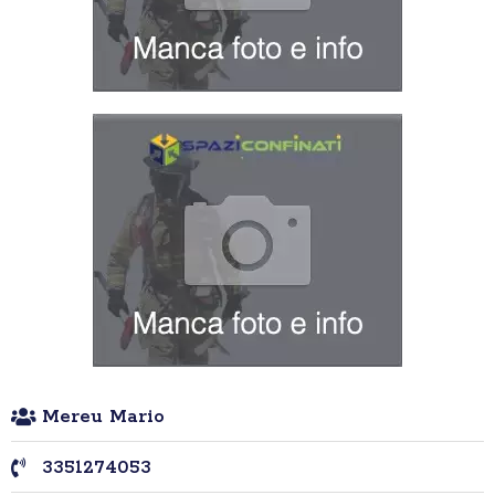
Mereu Mario
3351274053