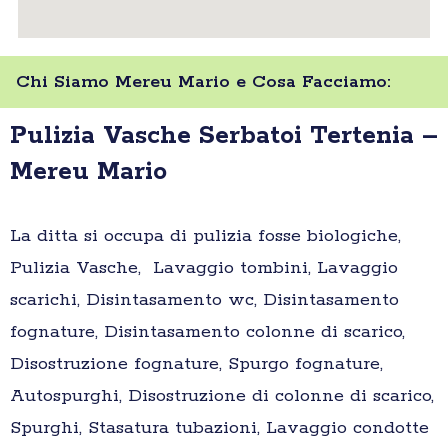
Chi Siamo Mereu Mario e Cosa Facciamo:
Pulizia Vasche Serbatoi Tertenia –
Mereu Mario
La ditta si occupa di pulizia fosse biologiche,
Pulizia Vasche, Lavaggio tombini, Lavaggio
scarichi, Disintasamento wc, Disintasamento
fognature, Disintasamento colonne di scarico,
Disostruzione fognature, Spurgo fognature,
Autospurghi, Disostruzione di colonne di scarico,
Spurghi, Stasatura tubazioni, Lavaggio condotte