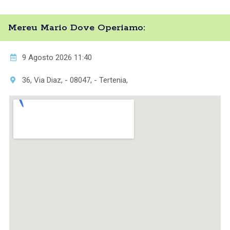
Mereu Mario Dove Operiamo:
9 Agosto 2026 11:40
36, Via Diaz, - 08047, - Tertenia,