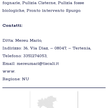
fognarie, Pulizia Cisterne, Pulizia fosse
biologiche, Pronto intervento Spurgo.
Contatti:
Ditta: Mereu Mario,
Indirizzo: 36, Via Diaz, – 08047, – Tertenia,
Telefono: 3351274053,
Email: mereumari@tiscali.it
www.
Regione: NU