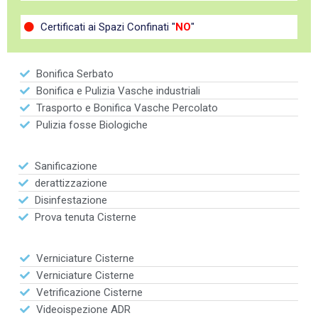
Certificati ai Spazi Confinati "
NO
"
Bonifica Serbato
Bonifica e Pulizia Vasche industriali
Trasporto e Bonifica Vasche Percolato
Pulizia fosse Biologiche
Sanificazione
derattizzazione
Disinfestazione
Prova tenuta Cisterne
Verniciature Cisterne
Verniciature Cisterne
Vetrificazione Cisterne
Videoispezione ADR