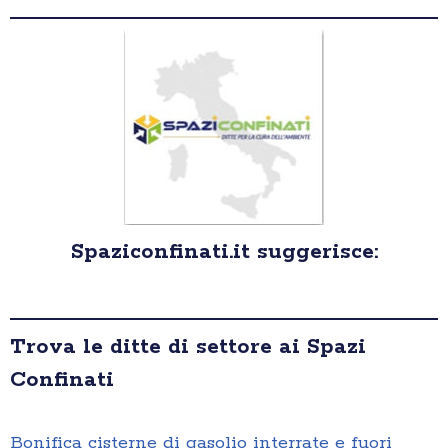
Spaziconfinati.it suggerisce:
Trova le ditte di settore ai Spazi
Confinati
Bonifica cisterne di gasolio interrate e fuori