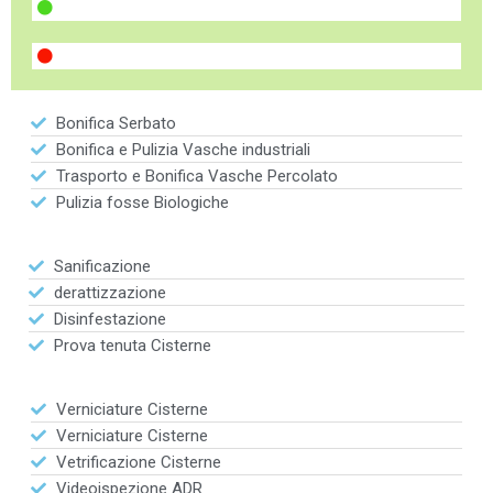
Bonifica Serbato
Bonifica e Pulizia Vasche industriali
Trasporto e Bonifica Vasche Percolato
Pulizia fosse Biologiche
Sanificazione
derattizzazione
Disinfestazione
Prova tenuta Cisterne
Verniciature Cisterne
Verniciature Cisterne
Vetrificazione Cisterne
Videoispezione ADR