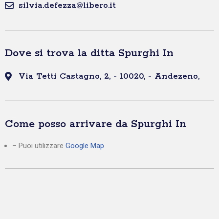
silvia.defezza@libero.it
Dove si trova la ditta Spurghi In
Via Tetti Castagno, 2, - 10020, - Andezeno,
Come posso arrivare da Spurghi In
– Puoi utilizzare
Google Map