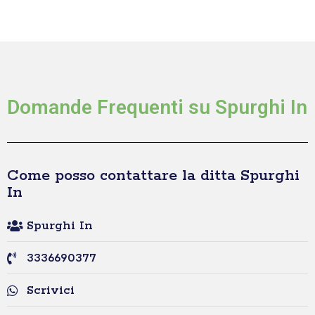
Domande Frequenti su Spurghi In
Come posso contattare la ditta Spurghi
In
Spurghi In
3336690377
Scrivici