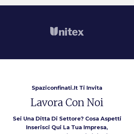
Spaziconfinati.it Ti Invita
Lavora Con Noi
Sei Una Ditta Di Settore? Cosa Aspetti
Inserisci Qui La Tua Impresa,