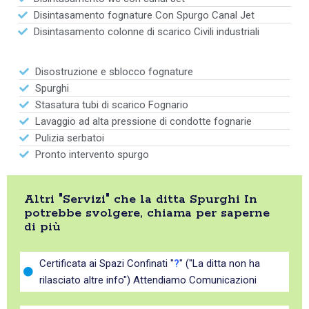
Disintasamento fognature Con Spurgo Canal Jet
Disintasamento colonne di scarico Civili industriali
Disostruzione e sblocco fognature
Spurghi
Stasatura tubi di scarico Fognario
Lavaggio ad alta pressione di condotte fognarie
Pulizia serbatoi
Pronto intervento spurgo
Altri "Servizi" che la ditta Spurghi In
potrebbe svolgere, chiama per saperne
di più
Certificata ai Spazi Confinati "
?
" ("La ditta non ha
rilasciato altre info") Attendiamo Comunicazioni