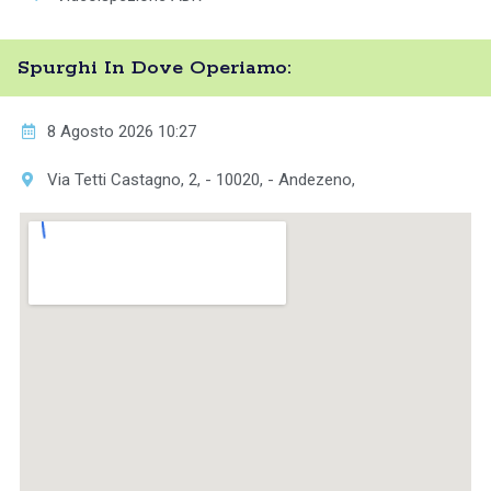
Spurghi In Dove Operiamo:
8 Agosto 2026 10:27
Via Tetti Castagno, 2, - 10020, - Andezeno,