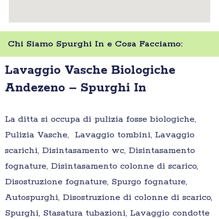
Chi Siamo Spurghi In e Cosa Facciamo:
Lavaggio Vasche Biologiche
Andezeno – Spurghi In
La ditta si occupa di pulizia fosse biologiche,
Pulizia Vasche, Lavaggio tombini, Lavaggio
scarichi, Disintasamento wc, Disintasamento
fognature, Disintasamento colonne di scarico,
Disostruzione fognature, Spurgo fognature,
Autospurghi, Disostruzione di colonne di scarico,
Spurghi, Stasatura tubazioni, Lavaggio condotte