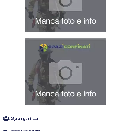
Spurghi In