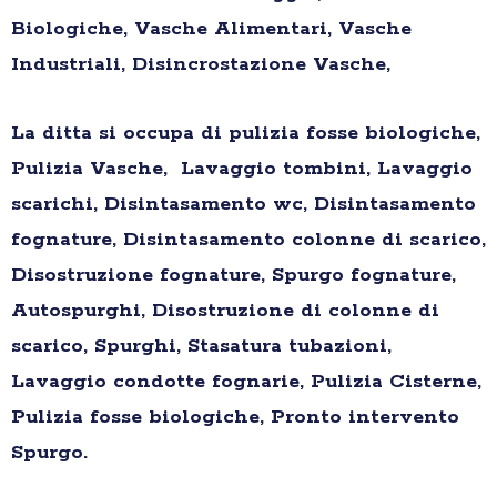
Biologiche, Vasche Alimentari, Vasche
Industriali, Disincrostazione Vasche,
La ditta si occupa di pulizia fosse biologiche,
Pulizia Vasche, Lavaggio tombini, Lavaggio
scarichi, Disintasamento wc, Disintasamento
fognature, Disintasamento colonne di scarico,
Disostruzione fognature, Spurgo fognature,
Autospurghi, Disostruzione di colonne di
scarico, Spurghi, Stasatura tubazioni,
Lavaggio condotte fognarie, Pulizia Cisterne,
Pulizia fosse biologiche, Pronto intervento
Spurgo.