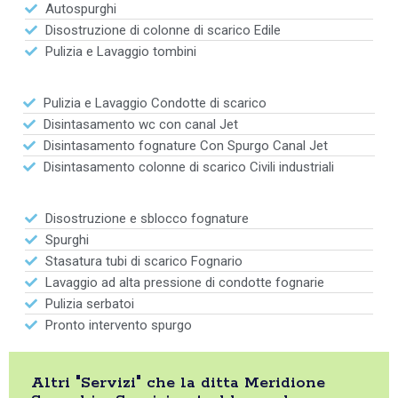
Autospurghi
Disostruzione di colonne di scarico Edile
Pulizia e Lavaggio tombini
Pulizia e Lavaggio Condotte di scarico
Disintasamento wc con canal Jet
Disintasamento fognature Con Spurgo Canal Jet
Disintasamento colonne di scarico Civili industriali
Disostruzione e sblocco fognature
Spurghi
Stasatura tubi di scarico Fognario
Lavaggio ad alta pressione di condotte fognarie
Pulizia serbatoi
Pronto intervento spurgo
Altri "Servizi" che la ditta Meridione