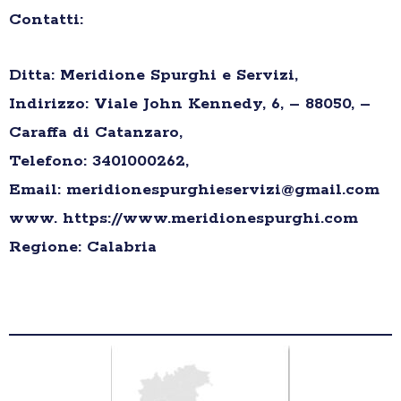
Contatti:
Ditta: Meridione Spurghi e Servizi,
Indirizzo: Viale John Kennedy, 6, – 88050, –
Caraffa di Catanzaro,
Telefono: 3401000262,
Email: meridionespurghieservizi@gmail.com
www. https://www.meridionespurghi.com
Regione: Calabria