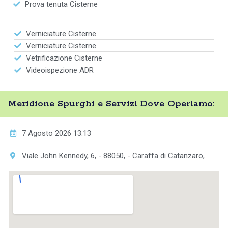
Prova tenuta Cisterne
Verniciature Cisterne
Verniciature Cisterne
Vetrificazione Cisterne
Videoispezione ADR
Meridione Spurghi e Servizi Dove Operiamo:
7 Agosto 2026 13:13
Viale John Kennedy, 6, - 88050, - Caraffa di Catanzaro,