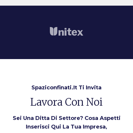
Spaziconfinati.it Ti Invita
Lavora Con Noi
Sei Una Ditta Di Settore? Cosa Aspetti
Inserisci Qui La Tua Impresa,