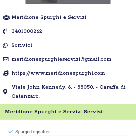
Meridione Spurghi e Servizi
3401000262
Scrivici
meridionespurghieservizi@gmail.com
https://www.meridionespurghi.com
Viale John Kennedy, 6, - 88050, - Caraffa di
Catanzaro,
Meridione Spurghi e Servizi Servizi:
Spurgo fognature