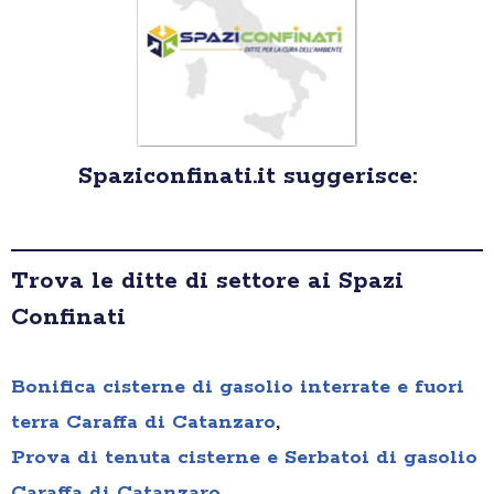
Spaziconfinati.it suggerisce:
Trova le ditte di settore ai Spazi
Confinati
Bonifica cisterne di gasolio interrate e fuori
terra Caraffa di Catanzaro
,
Prova di tenuta cisterne e Serbatoi di gasolio
Caraffa di Catanzaro
,