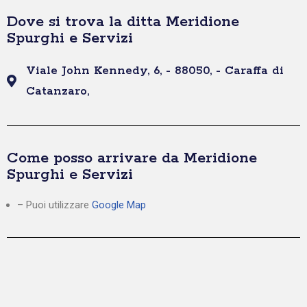
Dove si trova la ditta Meridione
Spurghi e Servizi
Viale John Kennedy, 6, - 88050, - Caraffa di
Catanzaro,
Come posso arrivare da Meridione
Spurghi e Servizi
– Puoi utilizzare
Google Map