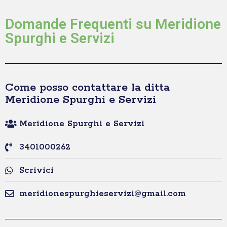
Domande Frequenti su Meridione
Spurghi e Servizi
Come posso contattare la ditta
Meridione Spurghi e Servizi
Meridione Spurghi e Servizi
3401000262
Scrivici
meridionespurghieservizi@gmail.com