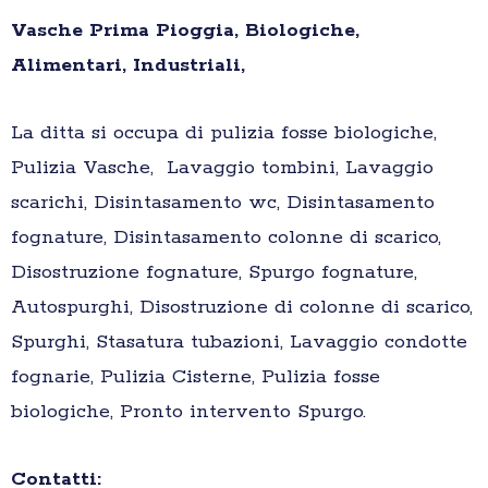
Vasche Prima Pioggia, Biologiche,
Alimentari, Industriali,
La ditta si occupa di pulizia fosse biologiche,
Pulizia Vasche, Lavaggio tombini, Lavaggio
scarichi, Disintasamento wc, Disintasamento
fognature, Disintasamento colonne di scarico,
Disostruzione fognature, Spurgo fognature,
Autospurghi, Disostruzione di colonne di scarico,
Spurghi, Stasatura tubazioni, Lavaggio condotte
fognarie, Pulizia Cisterne, Pulizia fosse
biologiche, Pronto intervento Spurgo.
Contatti: