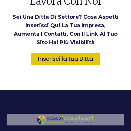
Lavora Con Noi
Sei Una Ditta Di Settore? Cosa Aspetti
Inserisci Qui La Tua Impresa,
Aumenta I Contatti, Con Il Link Al Tuo
Sito Hai Più Visibilità
Inserisci la tua Ditta