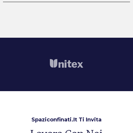
Spaziconfinati.it Ti Invita