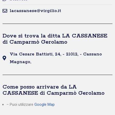
lacassanese@virgilio.it
Dove si trova la ditta LA CASSANESE
di Camparmò Gerolamo
Via Cesare Battisti, 24, - 21012, - Cassano
Magnago,
Come posso arrivare da LA
CASSANESE di Camparmò Gerolamo
– Puoi utilizzare
Google Map