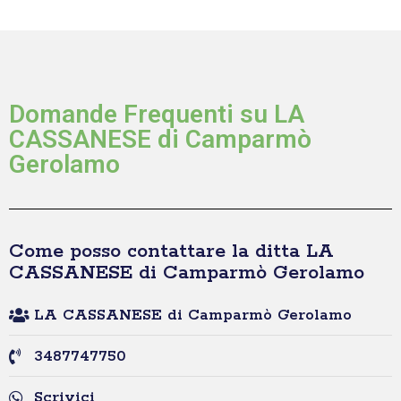
Domande Frequenti su LA
CASSANESE di Camparmò
Gerolamo
Come posso contattare la ditta LA
CASSANESE di Camparmò Gerolamo
LA CASSANESE di Camparmò Gerolamo
3487747750
Scrivici