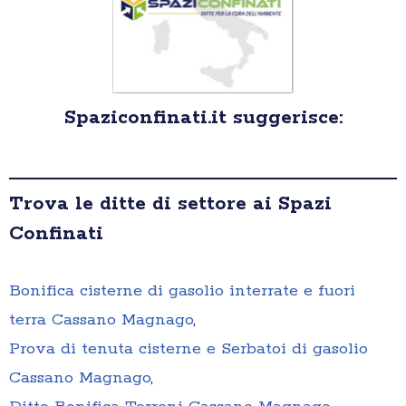
Spaziconfinati.it suggerisce:
Trova le ditte di settore ai Spazi
Confinati
Bonifica cisterne di gasolio interrate e fuori
terra Cassano Magnago
,
Prova di tenuta cisterne e Serbatoi di gasolio
Cassano Magnago
,