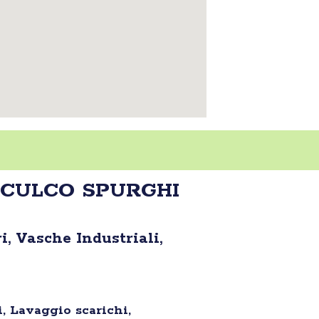
 SCULCO SPURGHI
, Vasche Industriali,
, Lavaggio scarichi,