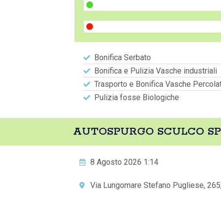
Bonifica Serbato
Bonifica e Pulizia Vasche industriali
Trasporto e Bonifica Vasche Percola
Pulizia fosse Biologiche
AUTOSPURGO SCULCO SPU
8 Agosto 2026 1:14
Via Lungomare Stefano Pugliese, 265, 