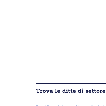
Trova le ditte di settore