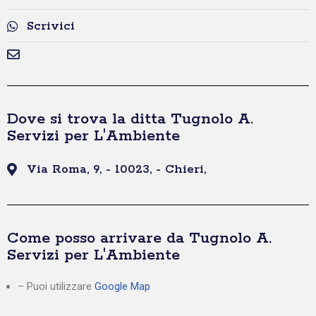
Scrivici
Dove si trova la ditta Tugnolo A.
Servizi per L'Ambiente
Via Roma, 9, - 10023, - Chieri,
Come posso arrivare da Tugnolo A.
Servizi per L'Ambiente
– Puoi utilizzare
Google Map