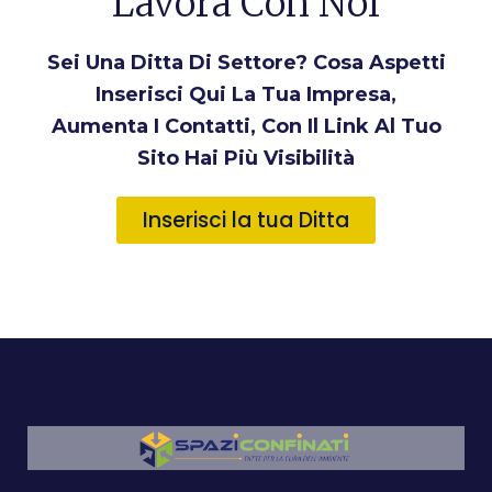
Lavora Con Noi
Sei Una Ditta Di Settore? Cosa Aspetti
Inserisci Qui La Tua Impresa,
Aumenta I Contatti, Con Il Link Al Tuo
Sito Hai Più Visibilità
Inserisci la tua Ditta