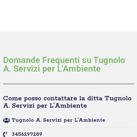
Domande Frequenti su Tugnolo
A. Servizi per L'Ambiente
Come posso contattare la ditta Tugnolo
A. Servizi per L'Ambiente
Tugnolo A. Servizi per L'Ambiente
3456297289