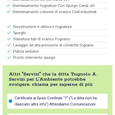
Disintasamento fognature Con Spurgo Canal Jet
Disintasamento colonne di scarico Civili industriali
Disostruzione e sblocco fognature
Spurghi
Stasatura tubi di scarico Fognario
Lavaggio ad alta pressione di condotte fognarie
Pulizia serbatoi
Pronto intervento spurgo
Altri "Servizi" che la ditta Tugnolo A.
Servizi per L'Ambiente potrebbe
svolgere, chiama per saperne di più
Certificata ai Spazi Confinati "
?
" ("La ditta non ha
rilasciato altre info") Attendiamo Comunicazioni