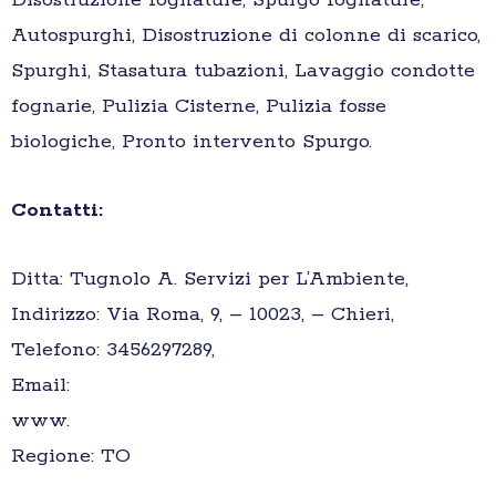
Disostruzione fognature, Spurgo fognature,
Autospurghi, Disostruzione di colonne di scarico,
Spurghi, Stasatura tubazioni, Lavaggio condotte
fognarie, Pulizia Cisterne, Pulizia fosse
biologiche, Pronto intervento Spurgo.
Contatti:
Ditta: Tugnolo A. Servizi per L’Ambiente,
Indirizzo: Via Roma, 9, – 10023, – Chieri,
Telefono: 3456297289,
Email:
www.
Regione: TO