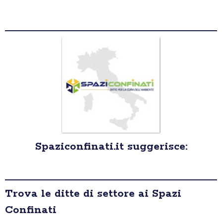
Spaziconfinati.it suggerisce:
Trova le ditte di settore ai Spazi
Confinati