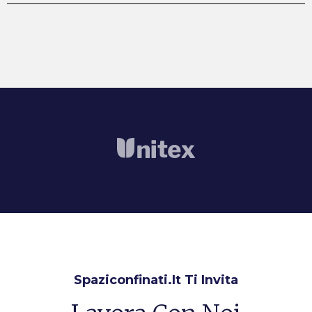
Spaziconfinati.it Ti Invita