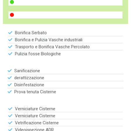
Bonifica Serbato
Bonifica e Pulizia Vasche industriali
Trasporto e Bonifica Vasche Percolato
Pulizia fosse Biologiche
Sanificazione
derattizzazione
Disinfestazione
Prova tenuta Cisterne
Verniciature Cisterne
Verniciature Cisterne
Vetrificazione Cisterne
Videoispezione ADR