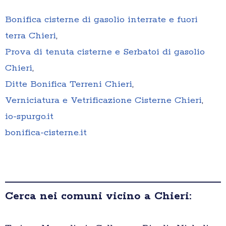
Bonifica cisterne di gasolio interrate e fuori
terra Chieri
,
Prova di tenuta cisterne e Serbatoi di gasolio
Chieri
,
Ditte Bonifica Terreni Chieri
,
Verniciatura e Vetrificazione Cisterne Chieri
,
io-spurgo.it
bonifica-cisterne.it
Cerca nei comuni vicino a Chieri: