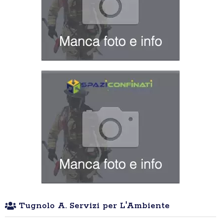
Tugnolo A. Servizi per L'Ambiente