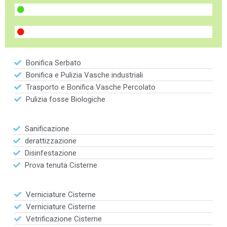
Bonifica Serbato
Bonifica e Pulizia Vasche industriali
Trasporto e Bonifica Vasche Percolato
Pulizia fosse Biologiche
Sanificazione
derattizzazione
Disinfestazione
Prova tenuta Cisterne
Verniciature Cisterne
Verniciature Cisterne
Vetrificazione Cisterne