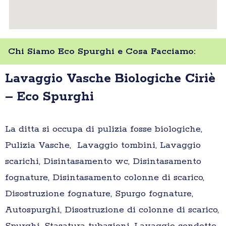
Chi Siamo Eco Spurghi e Cosa Facciamo:
Lavaggio Vasche Biologiche Ciriè
– Eco Spurghi
La ditta si occupa di pulizia fosse biologiche,
Pulizia Vasche, Lavaggio tombini, Lavaggio
scarichi, Disintasamento wc, Disintasamento
fognature, Disintasamento colonne di scarico,
Disostruzione fognature, Spurgo fognature,
Autospurghi, Disostruzione di colonne di scarico,