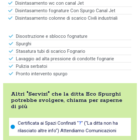
Disintasamento wc con canal Jet
Disintasamento fognature Con Spurgo Canal Jet
Disintasamento colonne di scarico Civili industriali
Disostruzione e sblocco fognature
Spurghi
Stasatura tubi di scarico Fognario
Lavaggio ad alta pressione di condotte fognarie
Pulizia serbatoi
Pronto intervento spurgo
Altri "Servizi" che la ditta Eco Spurghi
potrebbe svolgere, chiama per saperne
di più
Certificata ai Spazi Confinati "
?
" ("La ditta non ha
rilasciato altre info") Attendiamo Comunicazioni