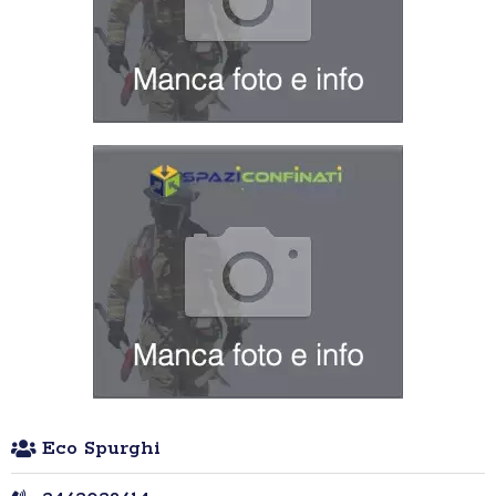
Eco Spurghi