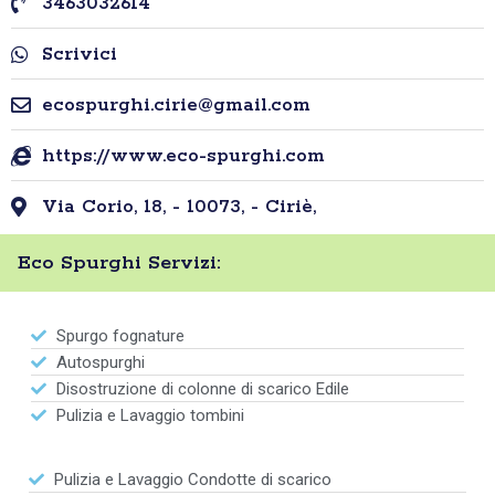
3463032614
Scrivici
ecospurghi.cirie@gmail.com
https://www.eco-spurghi.com
Via Corio, 18, - 10073, - Ciriè,
Eco Spurghi Servizi:
Spurgo fognature
Autospurghi
Disostruzione di colonne di scarico Edile
Pulizia e Lavaggio tombini
Pulizia e Lavaggio Condotte di scarico