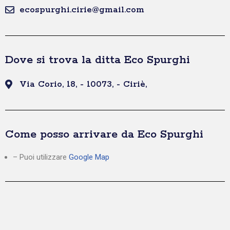
ecospurghi.cirie@gmail.com
Dove si trova la ditta Eco Spurghi
Via Corio, 18, - 10073, - Ciriè,
Come posso arrivare da Eco Spurghi
– Puoi utilizzare
Google Map