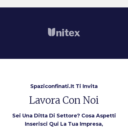
Spaziconfinati.it Ti Invita
Lavora Con Noi
Sei Una Ditta Di Settore? Cosa Aspetti
Inserisci Qui La Tua Impresa,