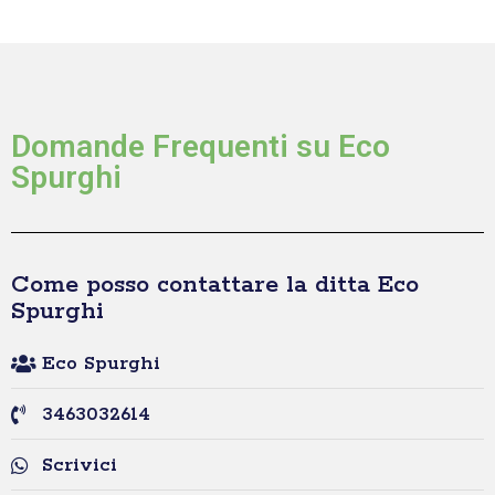
Domande Frequenti su Eco
Spurghi
Come posso contattare la ditta Eco
Spurghi
Eco Spurghi
3463032614
Scrivici