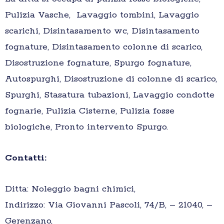
Pulizia Vasche, Lavaggio tombini, Lavaggio
scarichi, Disintasamento wc, Disintasamento
fognature, Disintasamento colonne di scarico,
Disostruzione fognature, Spurgo fognature,
Autospurghi, Disostruzione di colonne di scarico,
Spurghi, Stasatura tubazioni, Lavaggio condotte
fognarie, Pulizia Cisterne, Pulizia fosse
biologiche, Pronto intervento Spurgo.
Contatti:
Ditta: Noleggio bagni chimici,
Indirizzo: Via Giovanni Pascoli, 74/B, – 21040, –
Gerenzano,