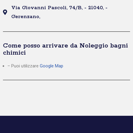
Via Giovanni Pascoli, 74/B, - 21040, -
Gerenzano,
Come posso arrivare da Noleggio bagni
chimici
– Puoi utilizzare
Google Map