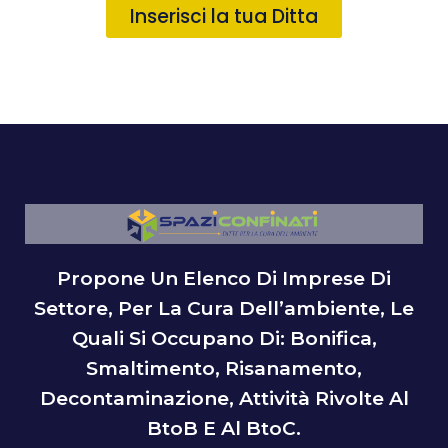
Inserisci la tua Ditta
Propone Un Elenco Di Imprese Di
Settore, Per La Cura Dell’ambiente, Le
Quali Si Occupano Di: Bonifica,
Smaltimento, Risanamento,
Decontaminazione, Attività Rivolte Al
BtoB E Al BtoC.