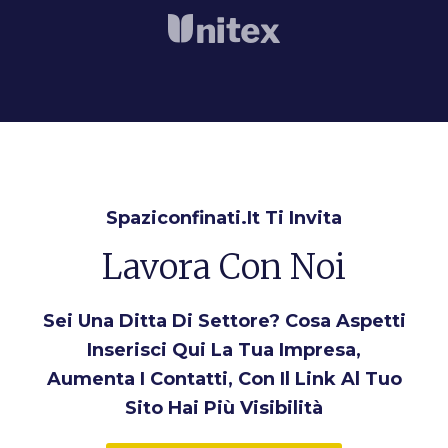
Spaziconfinati.it Ti Invita
Lavora Con Noi
Sei Una Ditta Di Settore? Cosa Aspetti
Inserisci Qui La Tua Impresa,
Aumenta I Contatti, Con Il Link Al Tuo
Sito Hai Più Visibilità