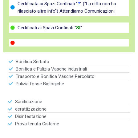
Certificata ai Spazi Confinati "
?
" ("La ditta non ha
rilasciato altre info") Attendiamo Comunicazioni
Certificati ai Spazi Confinati "
SI
"
Bonifica Serbato
Bonifica e Pulizia Vasche industriali
Trasporto e Bonifica Vasche Percolato
Pulizia fosse Biologiche
Sanificazione
derattizzazione
Disinfestazione
Prova tenuta Cisterne