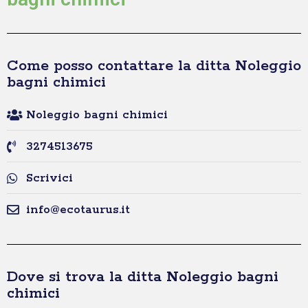
Come posso contattare la ditta Noleggio
bagni chimici
Noleggio bagni chimici
3274513675
Scrivici
info@ecotaurus.it
Dove si trova la ditta Noleggio bagni
chimici