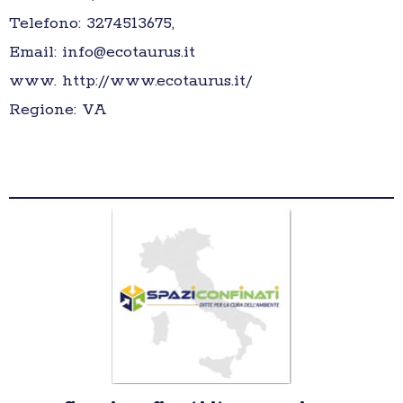
Telefono: 3274513675,
Email: info@ecotaurus.it
www. http://www.ecotaurus.it/
Regione: VA