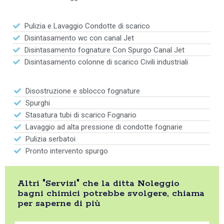
Pulizia e Lavaggio Condotte di scarico
Disintasamento wc con canal Jet
Disintasamento fognature Con Spurgo Canal Jet
Disintasamento colonne di scarico Civili industriali
Disostruzione e sblocco fognature
Spurghi
Stasatura tubi di scarico Fognario
Lavaggio ad alta pressione di condotte fognarie
Pulizia serbatoi
Pronto intervento spurgo
Altri "Servizi" che la ditta Noleggio
bagni chimici potrebbe svolgere, chiama
per saperne di più