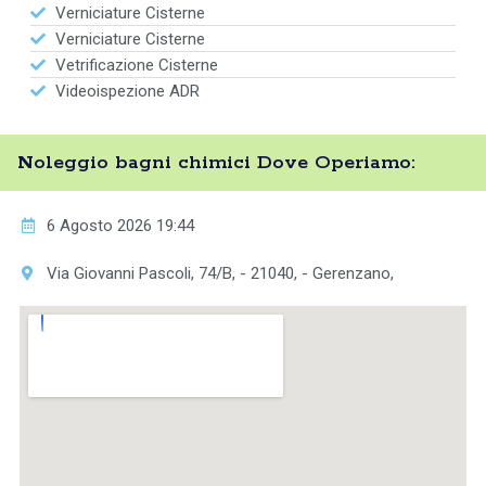
Verniciature Cisterne
Verniciature Cisterne
Vetrificazione Cisterne
Videoispezione ADR
Noleggio bagni chimici Dove Operiamo:
6 Agosto 2026 19:44
Via Giovanni Pascoli, 74/B, - 21040, - Gerenzano,