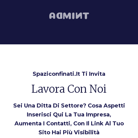
Spaziconfinati.it Ti Invita
Lavora Con Noi
Sei Una Ditta Di Settore? Cosa Aspetti
Inserisci Qui La Tua Impresa,
Aumenta I Contatti, Con Il Link Al Tuo
Sito Hai Più Visibilità