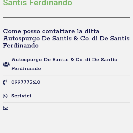
Santis Ferdinando
Come posso contattare la ditta
Autospurgo De Santis & Co. di De Santis
Ferdinando
Autospurgo De Santis & Co. di De Santis
Ferdinando
0997775610
Scrivici