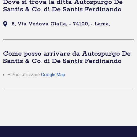
Dove si trova la ditta Autospurgo De
Santis & Co. di De Santis Ferdinando
8, Via Vedova Gialla, - 74100, - Lama,
Come posso arrivare da Autospurgo De
Santis & Co. di De Santis Ferdinando
– Puoi utilizzare
Google Map