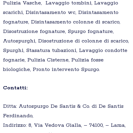
Pulizia Vasche, Lavaggio tombini, Lavaggio
scarichi, Disintasamento wc, Disintasamento
fognature, Disintasamento colonne di scarico,
Disostruzione fognature, Spurgo fognature,
Autospurghi, Disostruzione di colonne di scarico,
Spurghi, Stasatura tubazioni, Lavaggio condotte
fognarie, Pulizia Cisterne, Pulizia fosse
biologiche, Pronto intervento Spurgo.
Contatti:
Ditta: Autospurgo De Santis & Co. di De Santis
Ferdinando,
Indirizzo: 8, Via Vedova Gialla, – 74100, – Lama,