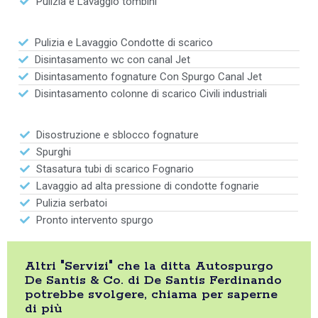
Pulizia e Lavaggio tombini
Pulizia e Lavaggio Condotte di scarico
Disintasamento wc con canal Jet
Disintasamento fognature Con Spurgo Canal Jet
Disintasamento colonne di scarico Civili industriali
Disostruzione e sblocco fognature
Spurghi
Stasatura tubi di scarico Fognario
Lavaggio ad alta pressione di condotte fognarie
Pulizia serbatoi
Pronto intervento spurgo
Altri "Servizi" che la ditta Autospurgo
De Santis & Co. di De Santis Ferdinando
potrebbe svolgere, chiama per saperne
di più