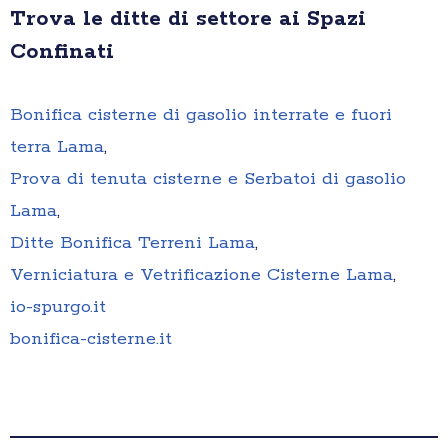
Trova le ditte di settore ai Spazi
Confinati
Bonifica cisterne di gasolio interrate e fuori
terra Lama
,
Prova di tenuta cisterne e Serbatoi di gasolio
Lama
,
Ditte Bonifica Terreni Lama
,
Verniciatura e Vetrificazione Cisterne Lama
,
io-spurgo.it
bonifica-cisterne.it