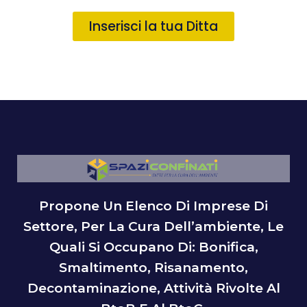
Inserisci la tua Ditta
Propone Un Elenco Di Imprese Di
Settore, Per La Cura Dell’ambiente, Le
Quali Si Occupano Di: Bonifica,
Smaltimento, Risanamento,
Decontaminazione, Attività Rivolte Al