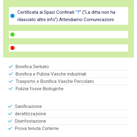
Certificata ai Spazi Confinati "
?
" ("La ditta non ha
rilasciato altre info") Attendiamo Comunicazioni
Bonifica Serbato
Bonifica e Pulizia Vasche industriali
Trasporto e Bonifica Vasche Percolato
Pulizia fosse Biologiche
Sanificazione
derattizzazione
Disinfestazione
Prova tenuta Cisterne