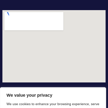
We value your privacy
We use cookies to enhance your browsing experience, serve