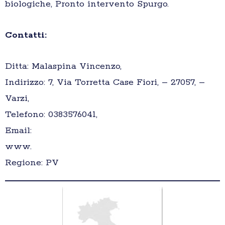
biologiche, Pronto intervento Spurgo.
Contatti:
Ditta: Malaspina Vincenzo,
Indirizzo: 7, Via Torretta Case Fiori, – 27057, –
Varzi,
Telefono: 0383576041,
Email:
www.
Regione: PV