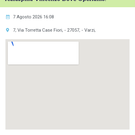
7 Agosto 2026 16:08
7, Via Torretta Case Fiori, - 27057, - Varzi,