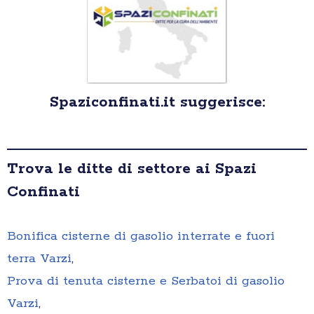
Spaziconfinati.it suggerisce:
Trova le ditte di settore ai Spazi
Confinati
Bonifica cisterne di gasolio interrate e fuori
terra Varzi
,
Prova di tenuta cisterne e Serbatoi di gasolio
Varzi
,