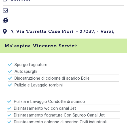
7, Via Torretta Case Fiori, - 27057, - Varzi,
Malaspina Vincenzo Servizi:
Spurgo fognature
Autospurghi
Disostruzione di colonne di scarico Edile
Pulizia e Lavaggio tombini
Pulizia e Lavaggio Condotte di scarico
Disintasamento wc con canal Jet
Disintasamento fognature Con Spurgo Canal Jet
Disintasamento colonne di scarico Civili industriali