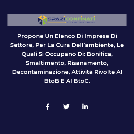
Propone Un Elenco Di Imprese Di
Settore, Per La Cura Dell’ambiente, Le
Quali Si Occupano Di: Bonifica,
Smaltimento, Risanamento,
Decontaminazione, Attività Rivolte Al
BtoB E Al BtoC.