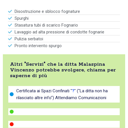
Disostruzione e sblocco fognature
Spurghi
Stasatura tubi di scarico Fognario
Lavaggio ad alta pressione di condotte fognarie
Pulizia serbatoi
Pronto intervento spurgo
Altri "Servizi" che la ditta Malaspina
Vincenzo potrebbe svolgere, chiama per
saperne di più
Certificata ai Spazi Confinati "
?
" ("La ditta non ha
rilasciato altre info") Attendiamo Comunicazioni