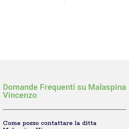
Domande Frequenti su Malaspina
Vincenzo
Come posso contattare la ditta