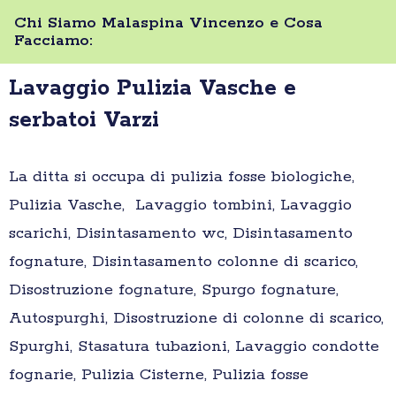
Chi Siamo Malaspina Vincenzo e Cosa
Facciamo:
Lavaggio Pulizia Vasche e
serbatoi Varzi
La ditta si occupa di pulizia fosse biologiche,
Pulizia Vasche, Lavaggio tombini, Lavaggio
scarichi, Disintasamento wc, Disintasamento
fognature, Disintasamento colonne di scarico,
Disostruzione fognature, Spurgo fognature,
Autospurghi, Disostruzione di colonne di scarico,
Spurghi, Stasatura tubazioni, Lavaggio condotte
fognarie, Pulizia Cisterne, Pulizia fosse