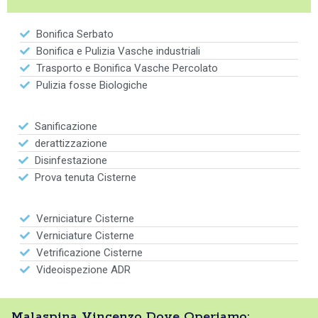
Bonifica Serbato
Bonifica e Pulizia Vasche industriali
Trasporto e Bonifica Vasche Percolato
Pulizia fosse Biologiche
Sanificazione
derattizzazione
Disinfestazione
Prova tenuta Cisterne
Verniciature Cisterne
Verniciature Cisterne
Vetrificazione Cisterne
Videoispezione ADR
Malaspina Vincenzo Dove Operiamo: