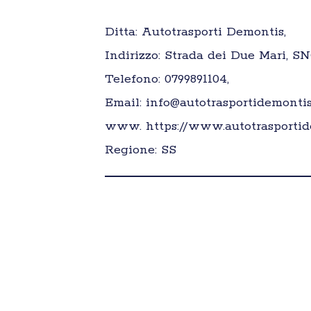
Ditta: Autotrasporti Demontis,
Indirizzo: Strada dei Due Mari, SN
Telefono: 0799891104,
Email: info@autotrasportidemontis.
www. https://www.autotrasportid
Regione: SS