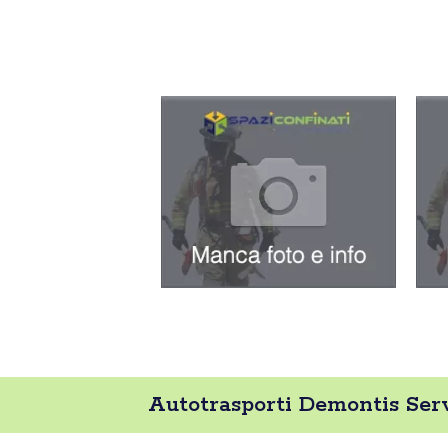
Autotrasporti Demontis Serv