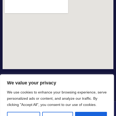
We value your privacy
We use cookies to enhance your browsing experience, serve
personalized ads or content, and analyze our traffic. By
clicking "Accept All", you consent to our use of cookies.
© All rights reserved dal 2015