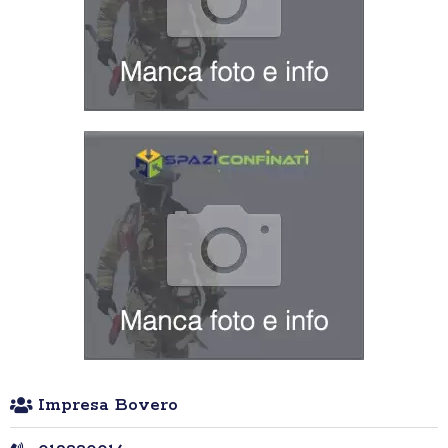
Impresa Bovero