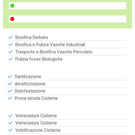
Bonifica Serbato
Bonifica e Pulizia Vasche industriali
Trasporto e Bonifica Vasche Percolato
Pulizia fosse Biologiche
Sanificazione
derattizzazione
Disinfestazione
Prova tenuta Cisterne
Verniciature Cisterne
Verniciature Cisterne
Vetrificazione Cisterne