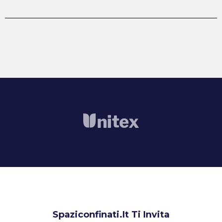
Spaziconfinati.it Ti Invita