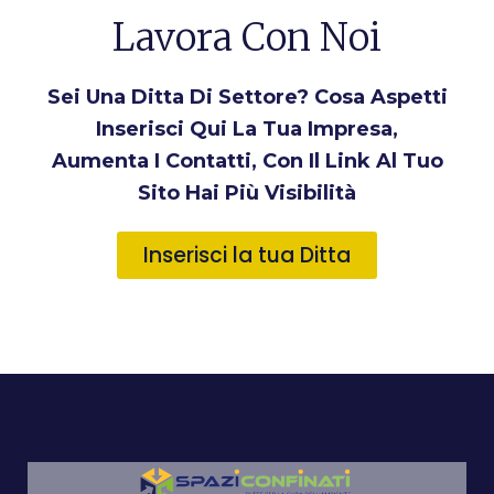
Lavora Con Noi
Sei Una Ditta Di Settore? Cosa Aspetti
Inserisci Qui La Tua Impresa,
Aumenta I Contatti, Con Il Link Al Tuo
Sito Hai Più Visibilità
Inserisci la tua Ditta