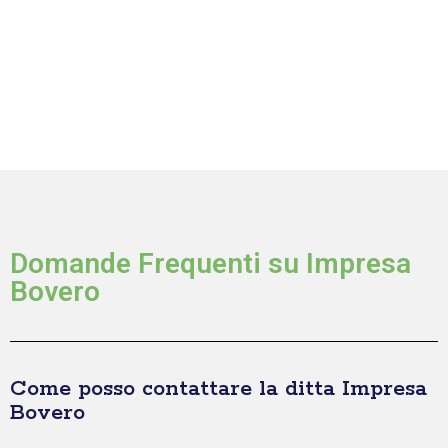
Domande Frequenti su Impresa
Bovero
Come posso contattare la ditta Impresa
Bovero