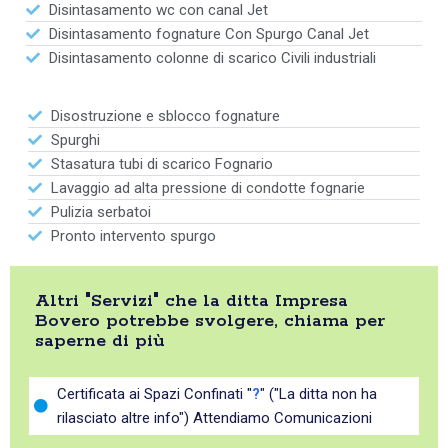
Disintasamento wc con canal Jet
Disintasamento fognature Con Spurgo Canal Jet
Disintasamento colonne di scarico Civili industriali
Disostruzione e sblocco fognature
Spurghi
Stasatura tubi di scarico Fognario
Lavaggio ad alta pressione di condotte fognarie
Pulizia serbatoi
Pronto intervento spurgo
Altri "Servizi" che la ditta Impresa
Bovero potrebbe svolgere, chiama per
saperne di più
Certificata ai Spazi Confinati "
?
" ("La ditta non ha
rilasciato altre info") Attendiamo Comunicazioni