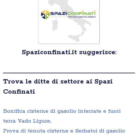
Spaziconfinati.it suggerisce:
Trova le ditte di settore ai Spazi
Confinati
Bonifica cisterne di gasolio interrate e fuori
terra Vado Ligure
,
Prova di tenuta cisterne e Serbatoi di gasolio