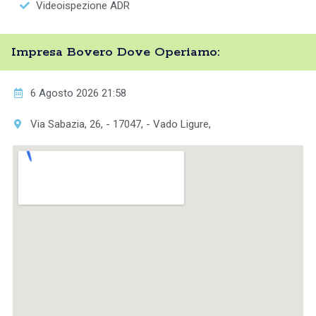
Videoispezione ADR
Impresa Bovero Dove Operiamo:
6 Agosto 2026 21:58
Via Sabazia, 26, - 17047, - Vado Ligure,