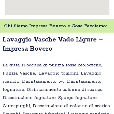
Chi Siamo Impresa Bovero e Cosa Facciamo:
Lavaggio Vasche Vado Ligure –
Impresa Bovero
La ditta si occupa di pulizia fosse biologiche,
Pulizia Vasche, Lavaggio tombini, Lavaggio
scarichi, Disintasamento wc, Disintasamento
fognature, Disintasamento colonne di scarico,
Disostruzione fognature, Spurgo fognature,
Autospurghi, Disostruzione di colonne di scarico,