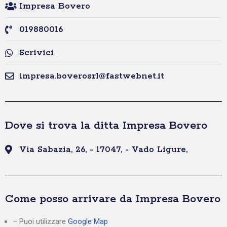
Impresa Bovero
019880016
Scrivici
impresa.boverosrl@fastwebnet.it
Dove si trova la ditta Impresa Bovero
Via Sabazia, 26, - 17047, - Vado Ligure,
Come posso arrivare da Impresa Bovero
– Puoi utilizzare
Google Map