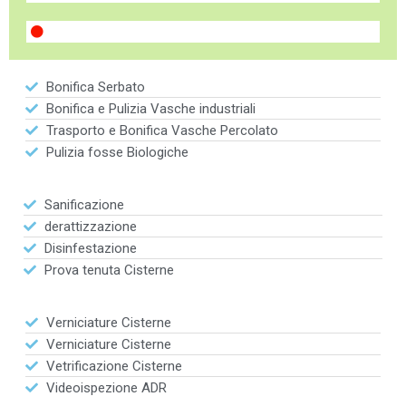
Bonifica Serbato
Bonifica e Pulizia Vasche industriali
Trasporto e Bonifica Vasche Percolato
Pulizia fosse Biologiche
Sanificazione
derattizzazione
Disinfestazione
Prova tenuta Cisterne
Verniciature Cisterne
Verniciature Cisterne
Vetrificazione Cisterne
Videoispezione ADR