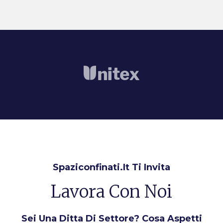
Spaziconfinati.it Ti Invita
Lavora Con Noi
Sei Una Ditta Di Settore? Cosa Aspetti