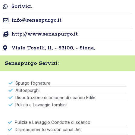
Scrivici
info@senaspurgo.it
http://www.senaspurgo.it
Viale Toselli, 11, - 53100, - Siena,
Senaspurgo Servizi:
Spurgo fognature
Autospurghi
Disostruzione di colonne di scarico Edile
Pulizia e Lavaggio tombini
Pulizia e Lavaggio Condotte di scarico
Disintasamento wc con canal Jet