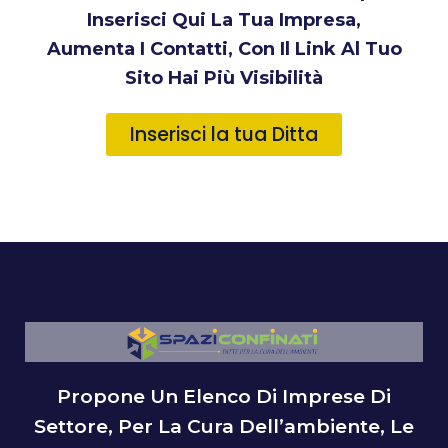
Inserisci Qui La Tua Impresa,
Aumenta I Contatti, Con Il Link Al Tuo
Sito Hai Più Visibilità
Inserisci la tua Ditta
Propone Un Elenco Di Imprese Di
Settore, Per La Cura Dell’ambiente, Le