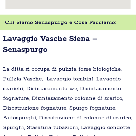
Chi Siamo Senaspurgo e Cosa Facciamo:
Lavaggio Vasche Siena –
Senaspurgo
La ditta si occupa di pulizia fosse biologiche,
Pulizia Vasche, Lavaggio tombini, Lavaggio
scarichi, Disintasamento wc, Disintasamento
fognature, Disintasamento colonne di scarico,
Disostruzione fognature, Spurgo fognature,
Autospurghi, Disostruzione di colonne di scarico,
Spurghi, Stasatura tubazioni, Lavaggio condotte