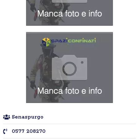
Senaspurgo
0577 208270