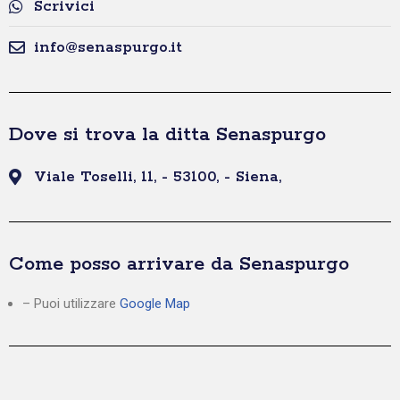
Scrivici
info@senaspurgo.it
Dove si trova la ditta Senaspurgo
Viale Toselli, 11, - 53100, - Siena,
Come posso arrivare da Senaspurgo
– Puoi utilizzare
Google Map