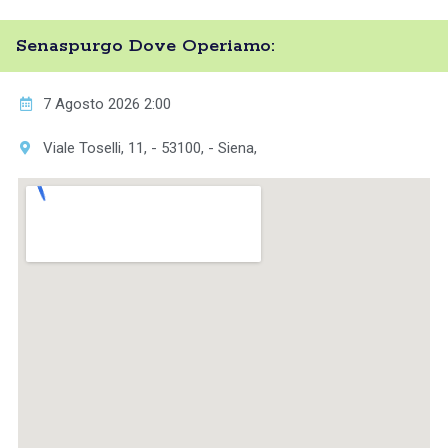
Senaspurgo Dove Operiamo:
7 Agosto 2026 2:00
Viale Toselli, 11, - 53100, - Siena,