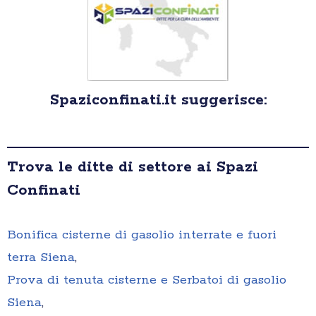
Spaziconfinati.it suggerisce:
Trova le ditte di settore ai Spazi
Confinati
Bonifica cisterne di gasolio interrate e fuori
terra Siena
,
Prova di tenuta cisterne e Serbatoi di gasolio
Siena
,