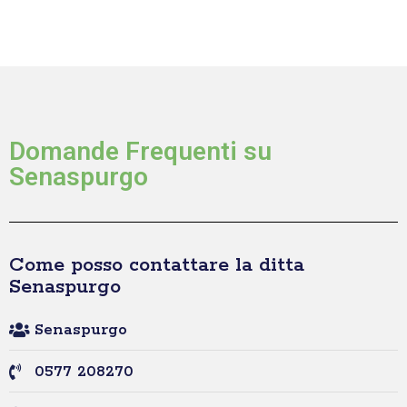
Domande Frequenti su
Senaspurgo
Come posso contattare la ditta
Senaspurgo
Senaspurgo
0577 208270