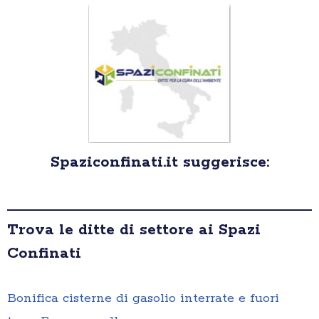
Spaziconfinati.it suggerisce:
Trova le ditte di settore ai Spazi
Confinati
Bonifica cisterne di gasolio interrate e fuori