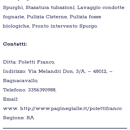
Spurghi, Stasatura tubazioni, Lavaggio condotte
fognarie, Pulizia Cisterne, Pulizia fosse
biologiche, Pronto intervento Spurgo.
Contatti:
Ditta: Poletti Franco,
Indirizzo: Via Melandri Don, 3/A, – 48012, –
Bagnacavallo,
Telefono: 3356390988,
Email:
www. http://www.paginegialle.it/polettifranco
Regione: RA