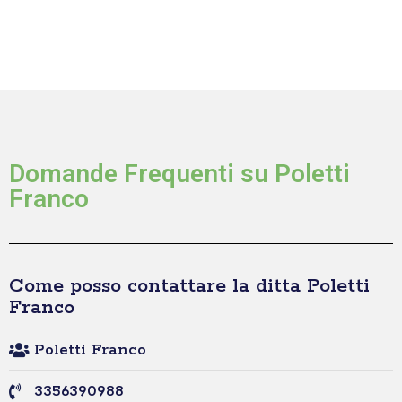
Domande Frequenti su Poletti
Franco
Come posso contattare la ditta Poletti
Franco
Poletti Franco
3356390988