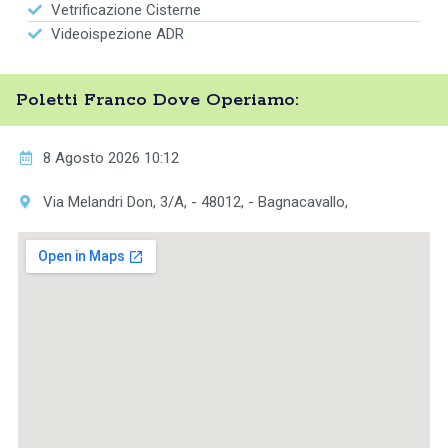
Vetrificazione Cisterne
Videoispezione ADR
Poletti Franco Dove Operiamo:
8 Agosto 2026 10:12
Via Melandri Don, 3/A, - 48012, - Bagnacavallo,