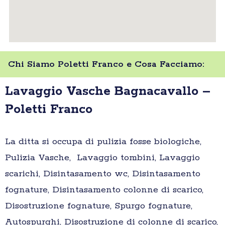
Chi Siamo Poletti Franco e Cosa Facciamo:
Lavaggio Vasche Bagnacavallo –
Poletti Franco
La ditta si occupa di pulizia fosse biologiche,
Pulizia Vasche, Lavaggio tombini, Lavaggio
scarichi, Disintasamento wc, Disintasamento
fognature, Disintasamento colonne di scarico,
Disostruzione fognature, Spurgo fognature,
Autospurghi, Disostruzione di colonne di scarico,