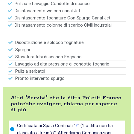
Pulizia e Lavaggio Condotte di scarico
Disintasamento wc con canal Jet
Disintasamento fognature Con Spurgo Canal Jet
Disintasamento colonne di scarico Civili industriali
Disostruzione e sblocco fognature
Spurghi
Stasatura tubi di scarico Fognario
Lavaggio ad alta pressione di condotte fognarie
Pulizia serbatoi
Pronto intervento spurgo
Altri "Servizi" che la ditta Poletti Franco
potrebbe svolgere, chiama per saperne
di più
Certificata ai Spazi Confinati "
?
" ("La ditta non ha
rilasciato altre info") Attendiamo Comunicazioni