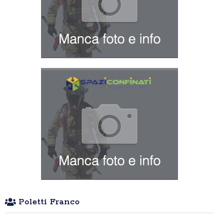
Poletti Franco