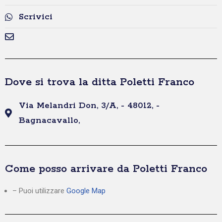
Scrivici
Dove si trova la ditta Poletti Franco
Via Melandri Don, 3/A, - 48012, -
Bagnacavallo,
Come posso arrivare da Poletti Franco
– Puoi utilizzare
Google Map