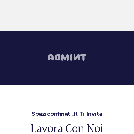
Spaziconfinati.it Ti Invita
Lavora Con Noi