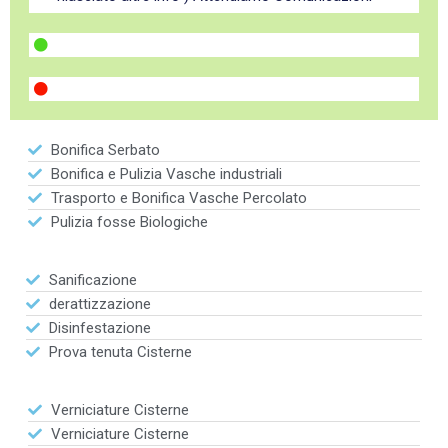
Bonifica Serbato
Bonifica e Pulizia Vasche industriali
Trasporto e Bonifica Vasche Percolato
Pulizia fosse Biologiche
Sanificazione
derattizzazione
Disinfestazione
Prova tenuta Cisterne
Verniciature Cisterne
Verniciature Cisterne