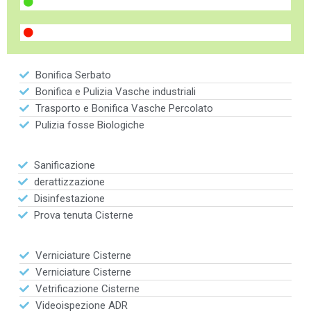
Bonifica Serbato
Bonifica e Pulizia Vasche industriali
Trasporto e Bonifica Vasche Percolato
Pulizia fosse Biologiche
Sanificazione
derattizzazione
Disinfestazione
Prova tenuta Cisterne
Verniciature Cisterne
Verniciature Cisterne
Vetrificazione Cisterne
Videoispezione ADR