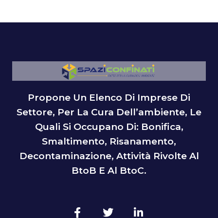
Propone Un Elenco Di Imprese Di
Settore, Per La Cura Dell’ambiente, Le
Quali Si Occupano Di: Bonifica,
Smaltimento, Risanamento,
Decontaminazione, Attività Rivolte Al
BtoB E Al BtoC.