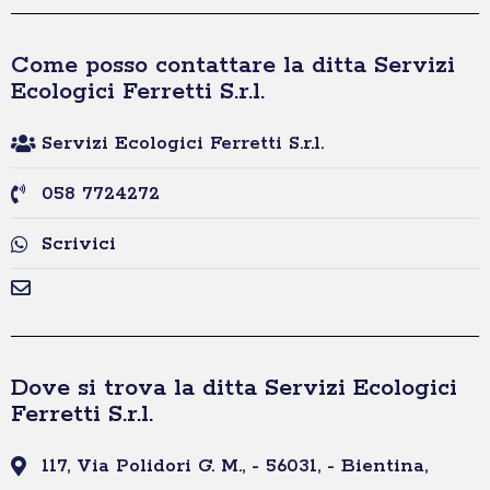
Come posso contattare la ditta Servizi
Ecologici Ferretti S.r.l.
Servizi Ecologici Ferretti S.r.l.
058 7724272
Scrivici
Dove si trova la ditta Servizi Ecologici
Ferretti S.r.l.
117, Via Polidori G. M., - 56031, - Bientina,