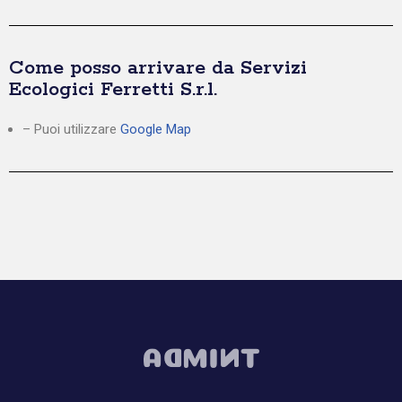
Come posso arrivare da Servizi
Ecologici Ferretti S.r.l.
– Puoi utilizzare
Google Map