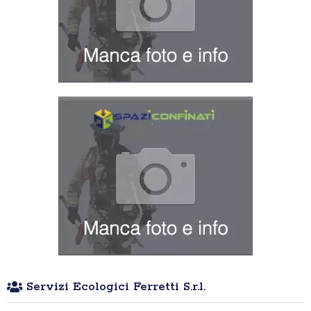
Servizi Ecologici Ferretti S.r.l.