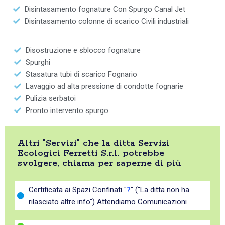
Disintasamento fognature Con Spurgo Canal Jet
Disintasamento colonne di scarico Civili industriali
Disostruzione e sblocco fognature
Spurghi
Stasatura tubi di scarico Fognario
Lavaggio ad alta pressione di condotte fognarie
Pulizia serbatoi
Pronto intervento spurgo
Altri "Servizi" che la ditta Servizi
Ecologici Ferretti S.r.l. potrebbe
svolgere, chiama per saperne di più
Certificata ai Spazi Confinati "
?
" ("La ditta non ha
rilasciato altre info") Attendiamo Comunicazioni