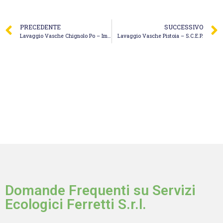
PRECEDENTE
SUCCESSIVO
Lavaggio Vasche Chignolo Po – Immobiliare Valdesi Srl
Lavaggio Vasche Pistoia – S.C.E.P.
Domande Frequenti su Servizi
Ecologici Ferretti S.r.l.