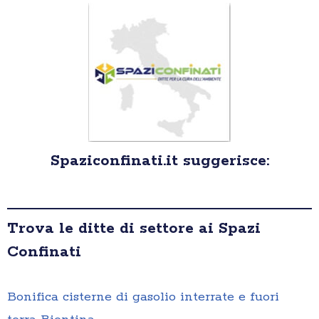
Spaziconfinati.it suggerisce:
Trova le ditte di settore ai Spazi
Confinati
Bonifica cisterne di gasolio interrate e fuori