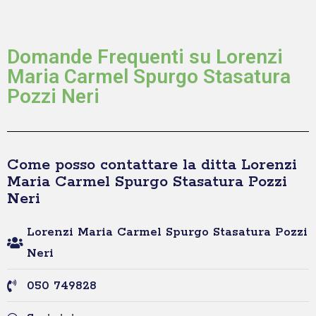
Domande Frequenti su Lorenzi
Maria Carmel Spurgo Stasatura
Pozzi Neri
Come posso contattare la ditta Lorenzi
Maria Carmel Spurgo Stasatura Pozzi
Neri
Lorenzi Maria Carmel Spurgo Stasatura Pozzi
Neri
050 749828