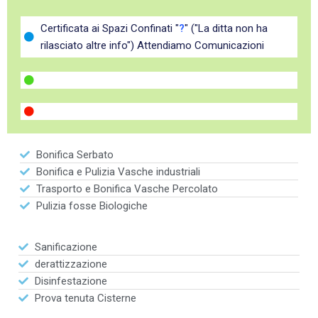
Certificata ai Spazi Confinati "
?
" ("La ditta non ha
rilasciato altre info") Attendiamo Comunicazioni
Bonifica Serbato
Bonifica e Pulizia Vasche industriali
Trasporto e Bonifica Vasche Percolato
Pulizia fosse Biologiche
Sanificazione
derattizzazione
Disinfestazione
Prova tenuta Cisterne