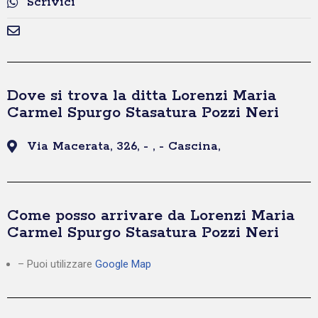
Scrivici
Dove si trova la ditta Lorenzi Maria
Carmel Spurgo Stasatura Pozzi Neri
Via Macerata, 326, - , - Cascina,
Come posso arrivare da Lorenzi Maria
Carmel Spurgo Stasatura Pozzi Neri
– Puoi utilizzare
Google Map