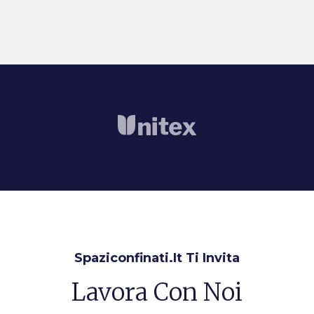
Spaziconfinati.it Ti Invita
Lavora Con Noi