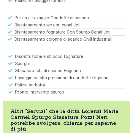
Pulizia e Lavaggio tombini
Pulizia e Lavaggio Condotte di scarico
Disintasamento wc con canal Jet
Disintasamento fognature Con Spurgo Canal Jet
Disintasamento colonne di scarico Civili industriali
Disostruzione e sblocco fognature
Spurghi
Stasatura tubi di scarico Fognario
Lavaggio ad alta pressione di condotte fognarie
Pulizia serbatoi
Pronto intervento spurgo
Altri "Servizi" che la ditta Lorenzi Maria
Carmel Spurgo Stasatura Pozzi Neri
potrebbe svolgere, chiama per saperne
di più