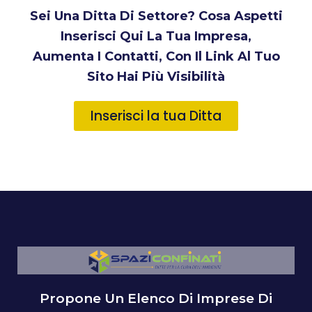
Sei Una Ditta Di Settore? Cosa Aspetti
Inserisci Qui La Tua Impresa,
Aumenta I Contatti, Con Il Link Al Tuo
Sito Hai Più Visibilità
Inserisci la tua Ditta
Propone Un Elenco Di Imprese Di