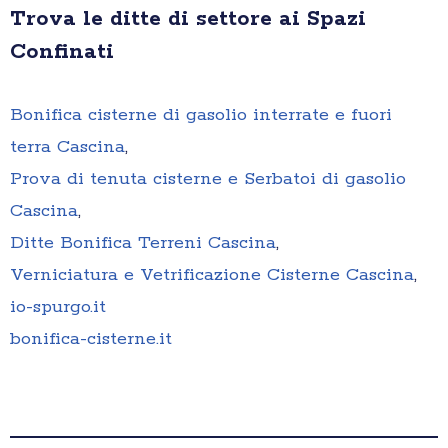
Trova le ditte di settore ai Spazi
Confinati
Bonifica cisterne di gasolio interrate e fuori
terra Cascina
,
Prova di tenuta cisterne e Serbatoi di gasolio
Cascina
,
Ditte Bonifica Terreni Cascina
,
Verniciatura e Vetrificazione Cisterne Cascina
,
io-spurgo.it
bonifica-cisterne.it