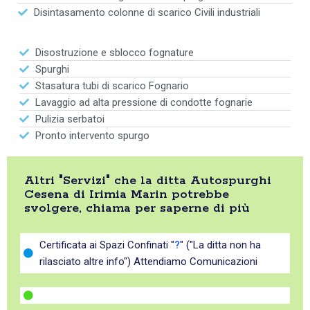
Disintasamento colonne di scarico Civili industriali
Disostruzione e sblocco fognature
Spurghi
Stasatura tubi di scarico Fognario
Lavaggio ad alta pressione di condotte fognarie
Pulizia serbatoi
Pronto intervento spurgo
Altri "Servizi" che la ditta Autospurghi
Cesena di Irimia Marin potrebbe
svolgere, chiama per saperne di più
Certificata ai Spazi Confinati "
?
" ("La ditta non ha
rilasciato altre info") Attendiamo Comunicazioni