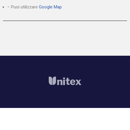
– Puoi utilizzare
Google Map