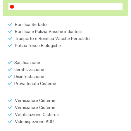
Bonifica Serbato
Bonifica e Pulizia Vasche industriali
Trasporto e Bonifica Vasche Percolato
Pulizia fosse Biologiche
Sanificazione
derattizzazione
Disinfestazione
Prova tenuta Cisterne
Verniciature Cisterne
Verniciature Cisterne
Vetrificazione Cisterne
Videoispezione ADR