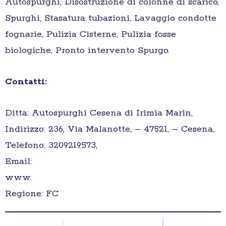
Autospurghi, Disostruzione di colonne di scarico,
Spurghi, Stasatura tubazioni, Lavaggio condotte
fognarie, Pulizia Cisterne, Pulizia fosse
biologiche, Pronto intervento Spurgo.
Contatti:
Ditta: Autospurghi Cesena di Irimia Marin,
Indirizzo: 236, Via Malanotte, – 47521, – Cesena,
Telefono: 3209219573,
Email:
www.
Regione: FC