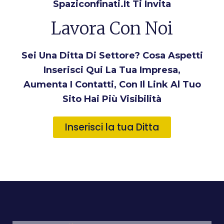
Spaziconfinati.it Ti Invita
Lavora Con Noi
Sei Una Ditta Di Settore? Cosa Aspetti
Inserisci Qui La Tua Impresa,
Aumenta I Contatti, Con Il Link Al Tuo
Sito Hai Più Visibilità
Inserisci la tua Ditta