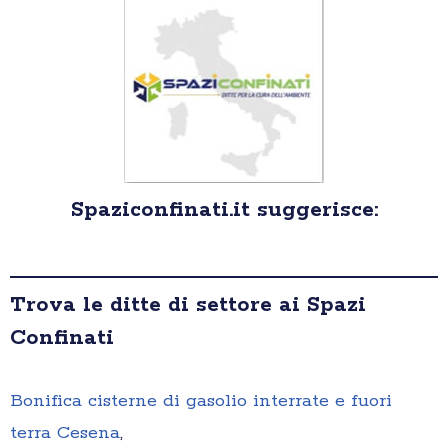
Spaziconfinati.it suggerisce:
Trova le ditte di settore ai Spazi
Confinati
Bonifica cisterne di gasolio interrate e fuori
terra Cesena
,