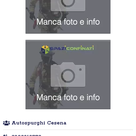
Autospurghi Cesena