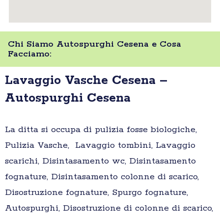
Chi Siamo Autospurghi Cesena e Cosa
Facciamo:
Lavaggio Vasche Cesena –
Autospurghi Cesena
La ditta si occupa di pulizia fosse biologiche,
Pulizia Vasche, Lavaggio tombini, Lavaggio
scarichi, Disintasamento wc, Disintasamento
fognature, Disintasamento colonne di scarico,
Disostruzione fognature, Spurgo fognature,
Autospurghi, Disostruzione di colonne di scarico,