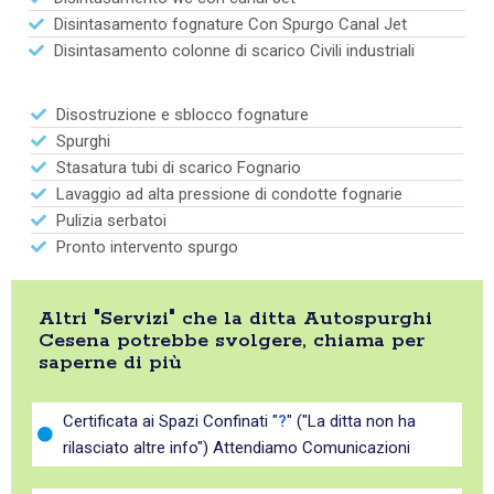
Disintasamento fognature Con Spurgo Canal Jet
Disintasamento colonne di scarico Civili industriali
Disostruzione e sblocco fognature
Spurghi
Stasatura tubi di scarico Fognario
Lavaggio ad alta pressione di condotte fognarie
Pulizia serbatoi
Pronto intervento spurgo
Altri "Servizi" che la ditta Autospurghi
Cesena potrebbe svolgere, chiama per
saperne di più
Certificata ai Spazi Confinati "
?
" ("La ditta non ha
rilasciato altre info") Attendiamo Comunicazioni