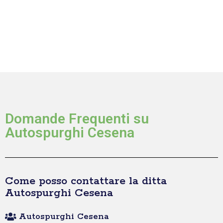
Domande Frequenti su
Autospurghi Cesena
Come posso contattare la ditta
Autospurghi Cesena
Autospurghi Cesena