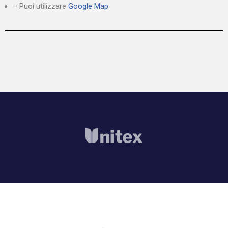
– Puoi utilizzare
Google Map