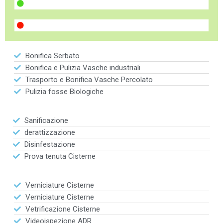
Bonifica Serbato
Bonifica e Pulizia Vasche industriali
Trasporto e Bonifica Vasche Percolato
Pulizia fosse Biologiche
Sanificazione
derattizzazione
Disinfestazione
Prova tenuta Cisterne
Verniciature Cisterne
Verniciature Cisterne
Vetrificazione Cisterne
Videoispezione ADR