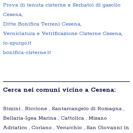
Prova di tenuta cisterne e Serbatoi di gasolio
Cesena
,
Ditte Bonifica Terreni Cesena
,
Verniciatura e Vetrificazione Cisterne Cesena
,
io-spurgo.it
bonifica-cisterne.it
Cerca nei comuni vicino a Cesena:
Rimini , Riccione , Santarcangelo di Romagna ,
Bellaria-Igea Marina , Cattolica , Misano
Adriatico , Coriano , Verucchio , San Giovanni in