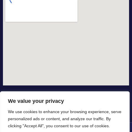
We value your privacy
We use cookies to enhance your browsing experience, serve
personalized ads or content, and analyze our traffic. By
clicking "Accept All", you consent to our use of cookies.