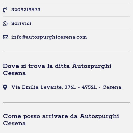
3209219573
Scrivici
info@autospurghicesena.com
Dove si trova la ditta Autospurghi
Cesena
Via Emilia Levante, 3761, - 47521, - Cesena,
Come posso arrivare da Autospurghi
Cesena