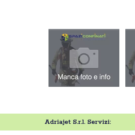
Adriajet S.r.l. Servizi: