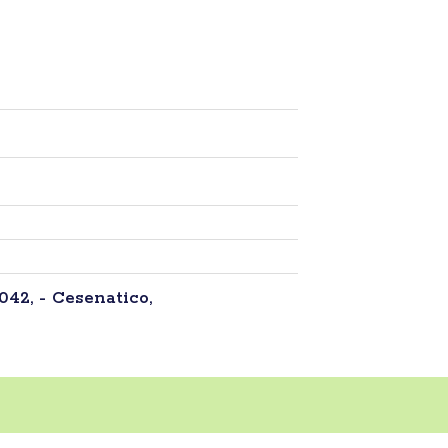
042, - Cesenatico,