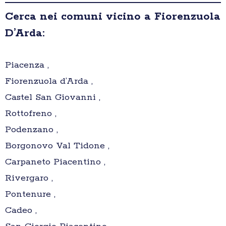
Cerca nei comuni vicino a Fiorenzuola
D’Arda:
Piacenza ,
Fiorenzuola d’Arda ,
Castel San Giovanni ,
Rottofreno ,
Podenzano ,
Borgonovo Val Tidone ,
Carpaneto Piacentino ,
Rivergaro ,
Pontenure ,
Cadeo ,