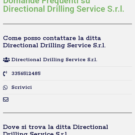
Domande Frequenti su
Directional Drilling Service S.r.l.
Come posso contattare la ditta
Directional Drilling Service S.r.l.
Directional Drilling Service S.r.l.
3356512485
Scrivici
Dove si trova la ditta Directional
Drilling Service S.r.l.