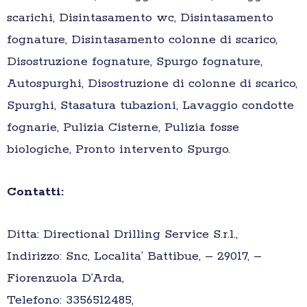
scarichi, Disintasamento wc, Disintasamento
fognature, Disintasamento colonne di scarico,
Disostruzione fognature, Spurgo fognature,
Autospurghi, Disostruzione di colonne di scarico,
Spurghi, Stasatura tubazioni, Lavaggio condotte
fognarie, Pulizia Cisterne, Pulizia fosse
biologiche, Pronto intervento Spurgo.
Contatti:
Ditta: Directional Drilling Service S.r.l.,
Indirizzo: Snc, Localita’ Battibue, – 29017, –
Fiorenzuola D’Arda,
Telefono: 3356512485,