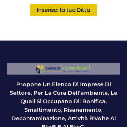
Inserisci la tua Ditta
Propone Un Elenco Di Imprese Di
Settore, Per La Cura Dell’ambiente, Le
Quali Si Occupano Di: Bonifica,
Smaltimento, Risanamento,
Decontaminazione, Attività Rivolte Al
BtoB E Al BtoC.