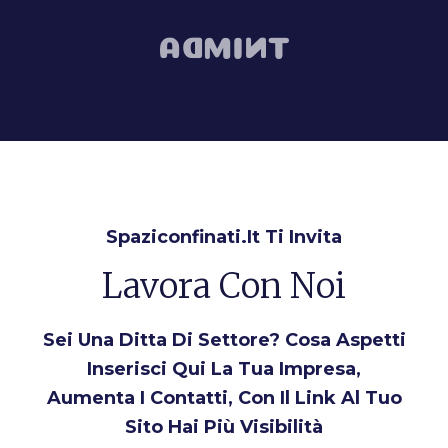
Spaziconfinati.it Ti Invita
Lavora Con Noi
Sei Una Ditta Di Settore? Cosa Aspetti
Inserisci Qui La Tua Impresa,
Aumenta I Contatti, Con Il Link Al Tuo
Sito Hai Più Visibilità