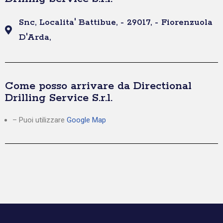
Snc, Localita' Battibue, - 29017, - Fiorenzuola
D'Arda,
Come posso arrivare da Directional
Drilling Service S.r.l.
– Puoi utilizzare
Google Map