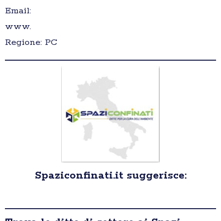
Email:
www.
Regione: PC
Spaziconfinati.it suggerisce: