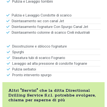
Pulizia e Lavaggio tombini
Pulizia e Lavaggio Condotte di scarico
Disintasamento wc con canal Jet
Disintasamento fognature Con Spurgo Canal Jet
Disintasamento colonne di scarico Civili industriali
Disostruzione e sblocco fognature
Spurghi
Stasatura tubi di scarico Fognario
Lavaggio ad alta pressione di condotte fognarie
Pulizia serbatoi
Pronto intervento spurgo
Altri "Servizi" che la ditta Directional
Drilling Service S.r.l. potrebbe svolgere,
chiama per saperne di più