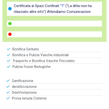
Certificata ai Spazi Confinati "
?
" ("La ditta non ha
rilasciato altre info") Attendiamo Comunicazioni
Bonifica Serbato
Bonifica e Pulizia Vasche industriali
Trasporto e Bonifica Vasche Percolato
Pulizia fosse Biologiche
Sanificazione
derattizzazione
Disinfestazione
Prova tenuta Cisterne