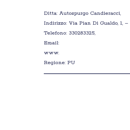
Ditta: Autospurgo Candieracci,
Indirizzo: Via Pian Di Gualdo, 1, 
Telefono: 330283325,
Email:
www.
Regione: PU