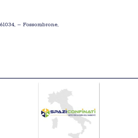
– 61034, – Fossombrone,