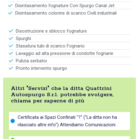
Disintasamento fognature Con Spurgo Canal Jet
Disintasamento colonne di scarico Civili industriali
Disostruzione e sblocco fognature
Spurghi
Stasatura tubi di scarico Fognario
Lavaggio ad alta pressione di condotte fognarie
Pulizia serbatoi
Pronto intervento spurgo
Altri "Servizi" che la ditta Quattrini
Autospurgo S.r.l. potrebbe svolgere,
chiama per saperne di più
Certificata ai Spazi Confinati "
?
" ("La ditta non ha
rilasciato altre info") Attendiamo Comunicazioni