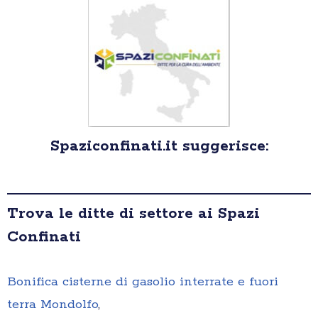
Spaziconfinati.it suggerisce:
Trova le ditte di settore ai Spazi
Confinati
Bonifica cisterne di gasolio interrate e fuori
terra Mondolfo
,