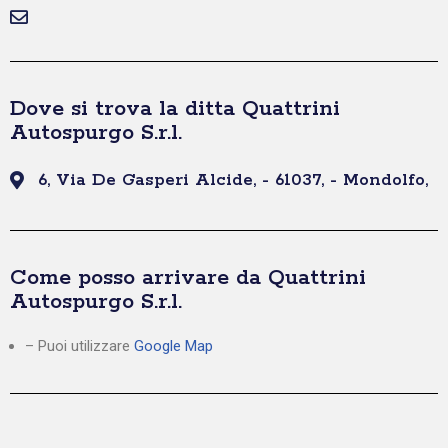
Dove si trova la ditta Quattrini
Autospurgo S.r.l.
6, Via De Gasperi Alcide, - 61037, - Mondolfo,
Come posso arrivare da Quattrini
Autospurgo S.r.l.
– Puoi utilizzare
Google Map