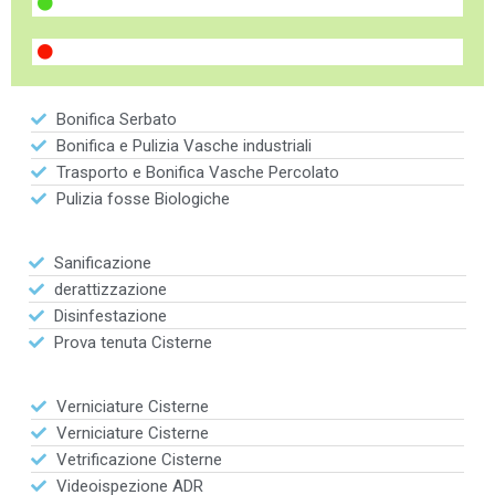
Bonifica Serbato
Bonifica e Pulizia Vasche industriali
Trasporto e Bonifica Vasche Percolato
Pulizia fosse Biologiche
Sanificazione
derattizzazione
Disinfestazione
Prova tenuta Cisterne
Verniciature Cisterne
Verniciature Cisterne
Vetrificazione Cisterne
Videoispezione ADR