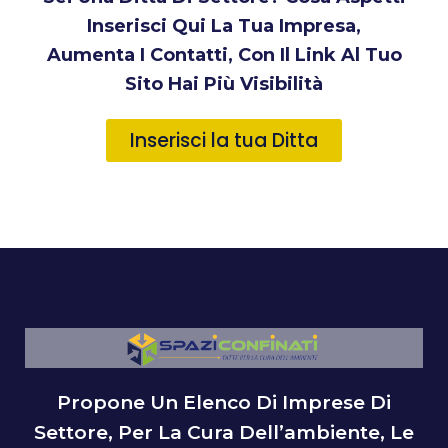
Inserisci Qui La Tua Impresa,
Aumenta I Contatti, Con Il Link Al Tuo
Sito Hai Più Visibilità
Inserisci la tua Ditta
Propone Un Elenco Di Imprese Di
Settore, Per La Cura Dell’ambiente, Le