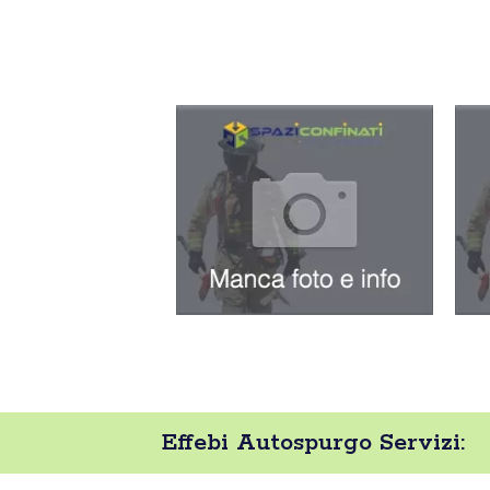
Effebi Autospurgo Servizi: