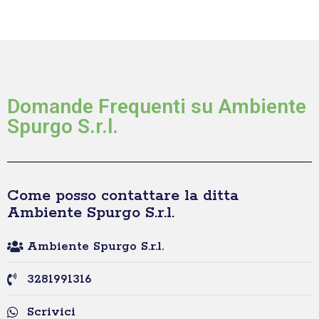
Domande Frequenti su Ambiente
Spurgo S.r.l.
Come posso contattare la ditta
Ambiente Spurgo S.r.l.
Ambiente Spurgo S.r.l.
3281991316
Scrivici