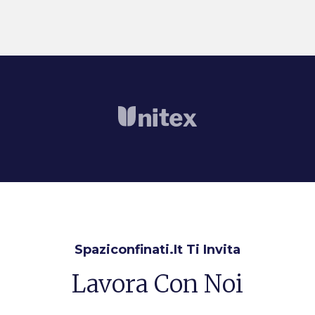
Spaziconfinati.it Ti Invita
Lavora Con Noi