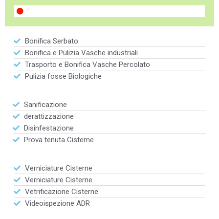
Bonifica Serbato
Bonifica e Pulizia Vasche industriali
Trasporto e Bonifica Vasche Percolato
Pulizia fosse Biologiche
Sanificazione
derattizzazione
Disinfestazione
Prova tenuta Cisterne
Verniciature Cisterne
Verniciature Cisterne
Vetrificazione Cisterne
Videoispezione ADR