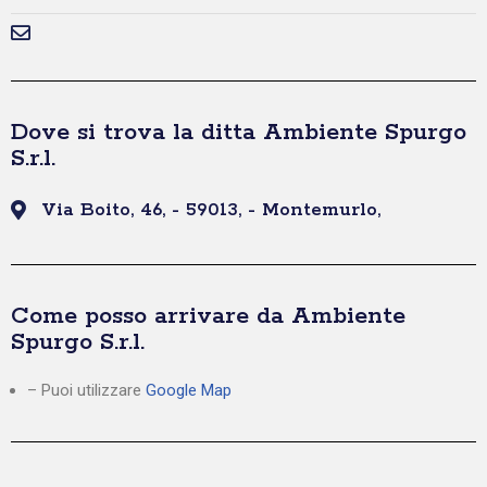
Dove si trova la ditta Ambiente Spurgo
S.r.l.
Via Boito, 46, - 59013, - Montemurlo,
Come posso arrivare da Ambiente
Spurgo S.r.l.
– Puoi utilizzare
Google Map