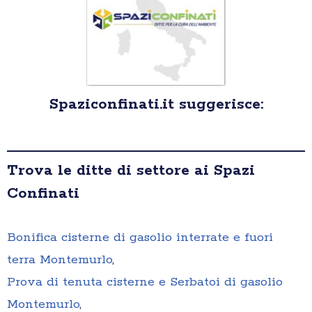
Spaziconfinati.it suggerisce:
Trova le ditte di settore ai Spazi
Confinati
Bonifica cisterne di gasolio interrate e fuori
terra Montemurlo
,
Prova di tenuta cisterne e Serbatoi di gasolio
Montemurlo
,