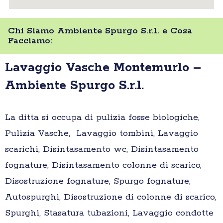
Chi Siamo Ambiente Spurgo S.r.l. e Cosa
Facciamo:
Lavaggio Vasche Montemurlo –
Ambiente Spurgo S.r.l.
La ditta si occupa di pulizia fosse biologiche,
Pulizia Vasche, Lavaggio tombini, Lavaggio
scarichi, Disintasamento wc, Disintasamento
fognature, Disintasamento colonne di scarico,
Disostruzione fognature, Spurgo fognature,
Autospurghi, Disostruzione di colonne di scarico,
Spurghi, Stasatura tubazioni, Lavaggio condotte