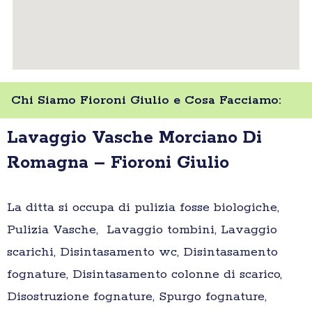
Chi Siamo Fioroni Giulio e Cosa Facciamo:
Lavaggio Vasche Morciano Di
Romagna – Fioroni Giulio
La ditta si occupa di pulizia fosse biologiche,
Pulizia Vasche, Lavaggio tombini, Lavaggio
scarichi, Disintasamento wc, Disintasamento
fognature, Disintasamento colonne di scarico,
Disostruzione fognature, Spurgo fognature,