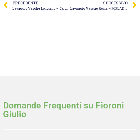
PRECEDENTE
SUCCESSIVO
Lavaggio Vasche Longiano – Carta Massimo
Lavaggio Vasche Roma – MIPLAE SRL
Domande Frequenti su Fioroni
Giulio