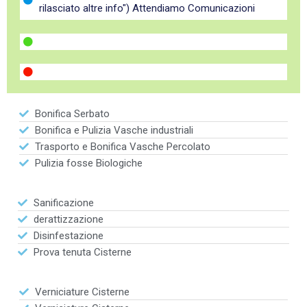
rilasciato altre info") Attendiamo Comunicazioni
Bonifica Serbato
Bonifica e Pulizia Vasche industriali
Trasporto e Bonifica Vasche Percolato
Pulizia fosse Biologiche
Sanificazione
derattizzazione
Disinfestazione
Prova tenuta Cisterne
Verniciature Cisterne