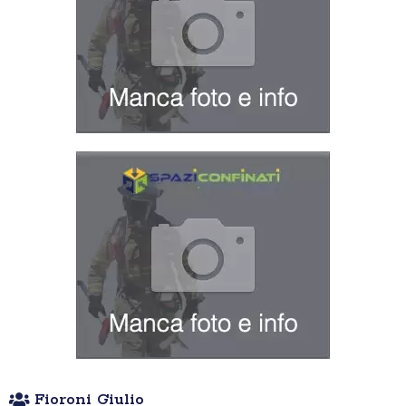
Fioroni Giulio