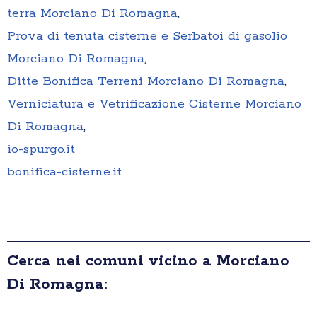
terra Morciano Di Romagna
,
Prova di tenuta cisterne e Serbatoi di gasolio
Morciano Di Romagna
,
Ditte Bonifica Terreni Morciano Di Romagna
,
Verniciatura e Vetrificazione Cisterne Morciano
Di Romagna
,
io-spurgo.it
bonifica-cisterne.it
Cerca nei comuni vicino a Morciano
Di Romagna: