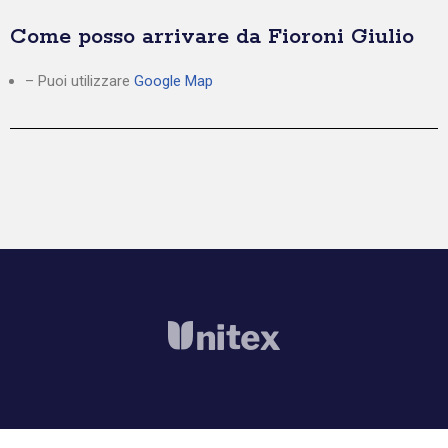
Come posso arrivare da Fioroni Giulio
– Puoi utilizzare
Google Map