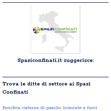
Spaziconfinati.it suggerisce:
Trova le ditte di settore ai Spazi
Confinati
Bonifica cisterne di gasolio interrate e fuori