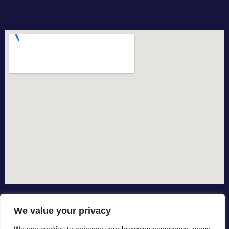
We value your privacy