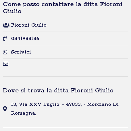
Come posso contattare la ditta Fioroni
Giulio
Fioroni Giulio
0541988186
Scrivici
Dove si trova la ditta Fioroni Giulio
13, Via XXV Luglio, - 47833, - Morciano Di
Romagna,