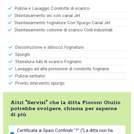
Pulizia e Lavaggio Condotte di scarico
Disintasamento wc con canal Jet
Disintasamento fognature Con Spurgo Canal Jet
Disintasamento colonne di scarico Civili industriali
Disostruzione e sblocco fognature
Spurghi
Stasatura tubi di scarico Fognario
Lavaggio ad alta pressione di condotte fognarie
Pulizia serbatoi
Pronto intervento spurgo
Altri "Servizi" che la ditta Fioroni Giulio
potrebbe svolgere, chiama per saperne
di più
Certificata ai Spazi Confinati "
?
" ("La ditta non ha