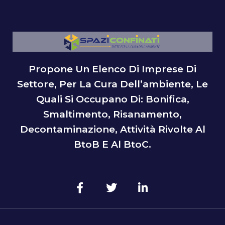
Propone Un Elenco Di Imprese Di
Settore, Per La Cura Dell’ambiente, Le
Quali Si Occupano Di: Bonifica,
Smaltimento, Risanamento,
Decontaminazione, Attività Rivolte Al
BtoB E Al BtoC.