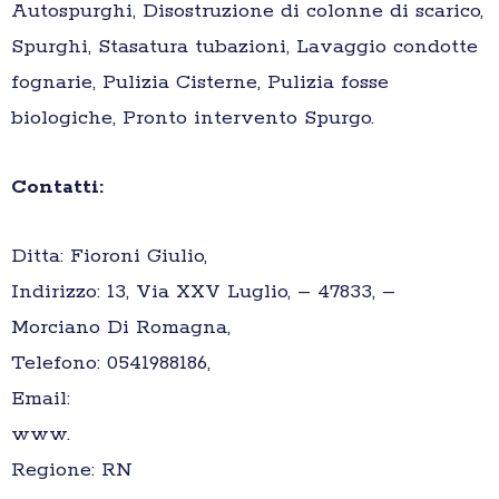
Autospurghi, Disostruzione di colonne di scarico,
Spurghi, Stasatura tubazioni, Lavaggio condotte
fognarie, Pulizia Cisterne, Pulizia fosse
biologiche, Pronto intervento Spurgo.
Contatti:
Ditta: Fioroni Giulio,
Indirizzo: 13, Via XXV Luglio, – 47833, –
Morciano Di Romagna,
Telefono: 0541988186,
Email:
www.
Regione: RN