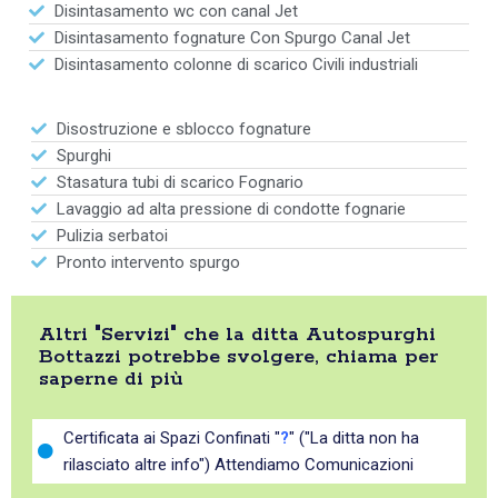
Disintasamento wc con canal Jet
Disintasamento fognature Con Spurgo Canal Jet
Disintasamento colonne di scarico Civili industriali
Disostruzione e sblocco fognature
Spurghi
Stasatura tubi di scarico Fognario
Lavaggio ad alta pressione di condotte fognarie
Pulizia serbatoi
Pronto intervento spurgo
Altri "Servizi" che la ditta Autospurghi
Bottazzi potrebbe svolgere, chiama per
saperne di più
Certificata ai Spazi Confinati "
?
" ("La ditta non ha
rilasciato altre info") Attendiamo Comunicazioni