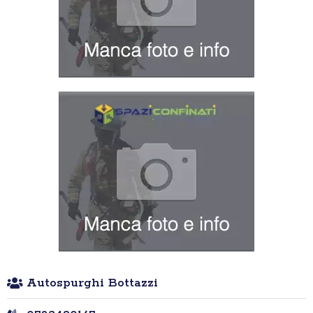
Autospurghi Bottazzi