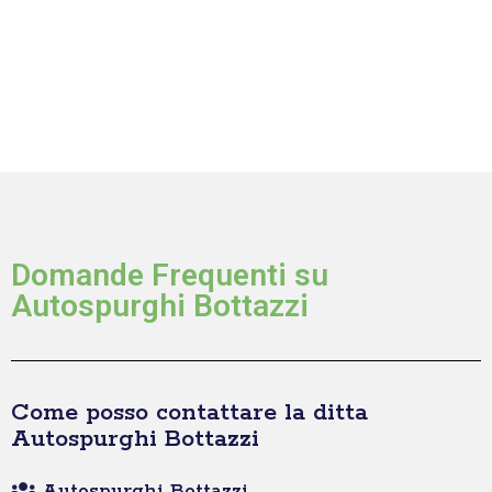
Domande Frequenti su
Autospurghi Bottazzi
Come posso contattare la ditta
Autospurghi Bottazzi
Autospurghi Bottazzi