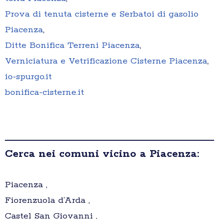
Prova di tenuta cisterne e Serbatoi di gasolio
Piacenza
,
Ditte Bonifica Terreni Piacenza
,
Verniciatura e Vetrificazione Cisterne Piacenza
,
io-spurgo.it
bonifica-cisterne.it
Cerca nei comuni vicino a Piacenza:
Piacenza ,
Fiorenzuola d’Arda ,
Castel San Giovanni ,