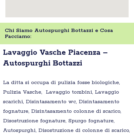
Chi Siamo Autospurghi Bottazzi e Cosa
Facciamo:
Lavaggio Vasche Piacenza –
Autospurghi Bottazzi
La ditta si occupa di pulizia fosse biologiche,
Pulizia Vasche, Lavaggio tombini, Lavaggio
scarichi, Disintasamento wc, Disintasamento
fognature, Disintasamento colonne di scarico,
Disostruzione fognature, Spurgo fognature,
Autospurghi, Disostruzione di colonne di scarico,