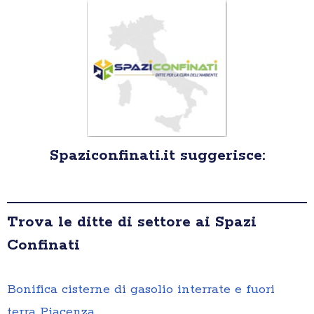
Spaziconfinati.it suggerisce:
Trova le ditte di settore ai Spazi
Confinati
Bonifica cisterne di gasolio interrate e fuori
terra Piacenza
,