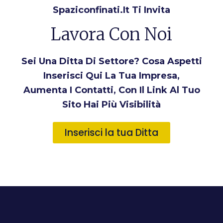
Spaziconfinati.it Ti Invita
Lavora Con Noi
Sei Una Ditta Di Settore? Cosa Aspetti
Inserisci Qui La Tua Impresa,
Aumenta I Contatti, Con Il Link Al Tuo
Sito Hai Più Visibilità
Inserisci la tua Ditta