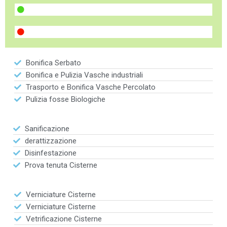
Bonifica Serbato
Bonifica e Pulizia Vasche industriali
Trasporto e Bonifica Vasche Percolato
Pulizia fosse Biologiche
Sanificazione
derattizzazione
Disinfestazione
Prova tenuta Cisterne
Verniciature Cisterne
Verniciature Cisterne
Vetrificazione Cisterne