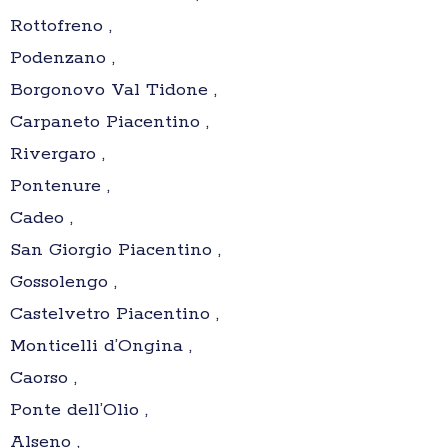
Rottofreno ,
Podenzano ,
Borgonovo Val Tidone ,
Carpaneto Piacentino ,
Rivergaro ,
Pontenure ,
Cadeo ,
San Giorgio Piacentino ,
Gossolengo ,
Castelvetro Piacentino ,
Monticelli d’Ongina ,
Caorso ,
Ponte dell’Olio ,
Alseno ,