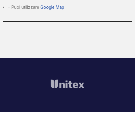
– Puoi utilizzare
Google Map