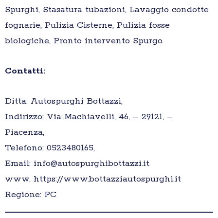
Spurghi, Stasatura tubazioni, Lavaggio condotte
fognarie, Pulizia Cisterne, Pulizia fosse
biologiche, Pronto intervento Spurgo.
Contatti:
Ditta: Autospurghi Bottazzi,
Indirizzo: Via Machiavelli, 46, – 29121, –
Piacenza,
Telefono: 0523480165,
Email: info@autospurghibottazzi.it
www. https://www.bottazziautospurghi.it
Regione: PC