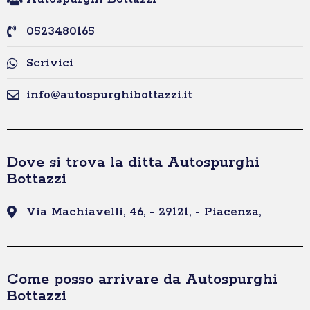
0523480165
Scrivici
info@autospurghibottazzi.it
Dove si trova la ditta Autospurghi
Bottazzi
Via Machiavelli, 46, - 29121, - Piacenza,
Come posso arrivare da Autospurghi
Bottazzi