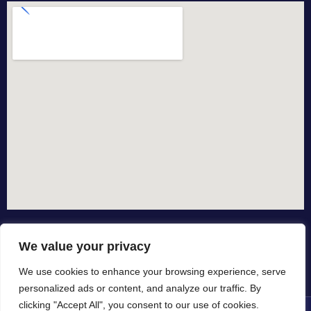
We value your privacy
We use cookies to enhance your browsing experience, serve
personalized ads or content, and analyze our traffic. By
clicking "Accept All", you consent to our use of cookies.