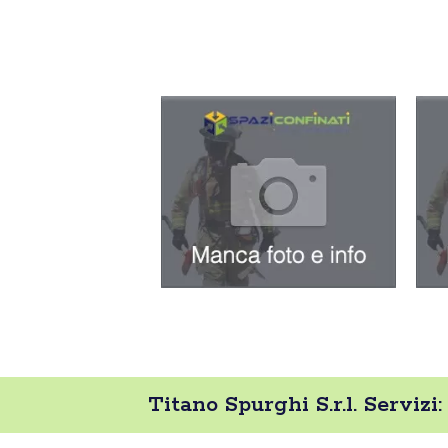
Titano Spurghi S.r.l. Servizi: