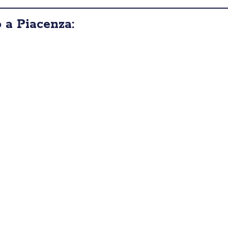
 a Piacenza: