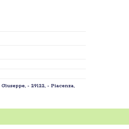
 Giuseppe, - 29122, - Piacenza,