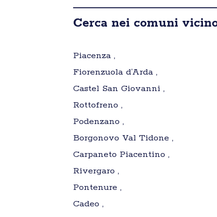
Cerca nei comuni vicino
Piacenza ,
Fiorenzuola d’Arda ,
Castel San Giovanni ,
Rottofreno ,
Podenzano ,
Borgonovo Val Tidone ,
Carpaneto Piacentino ,
Rivergaro ,
Pontenure ,
Cadeo ,