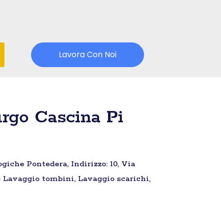
Lavora Con Noi
rgo Cascina Pi
iche Pontedera, Indirizzo: 10, Via
 e Lavaggio tombini, Lavaggio scarichi,