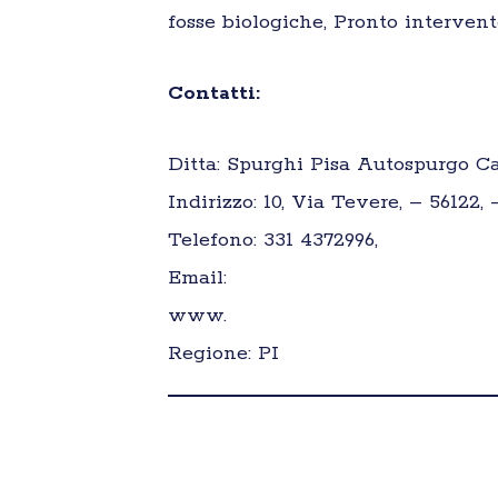
fosse biologiche, Pronto intervent
Contatti:
Ditta: Spurghi Pisa Autospurgo Ca
Indirizzo: 10, Via Tevere, – 56122, 
Telefono: 331 4372996,
Email:
www.
Regione: PI