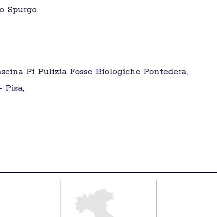
o Spurgo.
scina Pi Pulizia Fosse Biologiche Pontedera,
– Pisa,