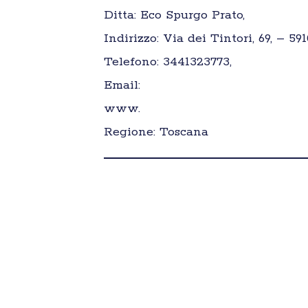
Ditta: Eco Spurgo Prato,
Indirizzo: Via dei Tintori, 69, – 591
Telefono: 3441323773,
Email:
www.
Regione: Toscana