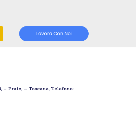
Lavora Con Noi
, – Prato, – Toscana, Telefono: