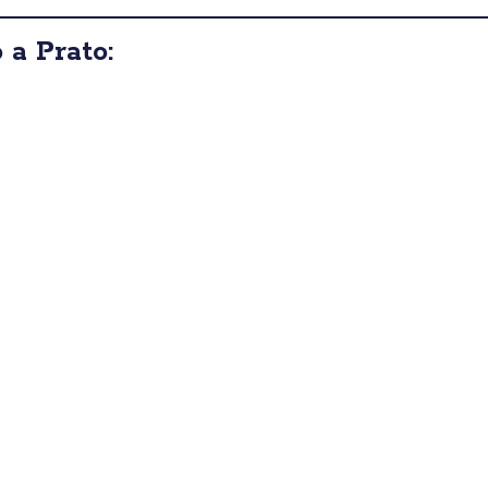
 a Prato: