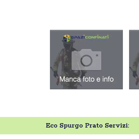
Eco Spurgo Prato Servizi: