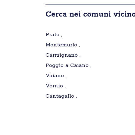
Cerca nei comuni vicino
Prato ,
Montemurlo ,
Carmignano ,
Poggio a Caiano ,
Vaiano ,
Vernio ,
Cantagallo ,