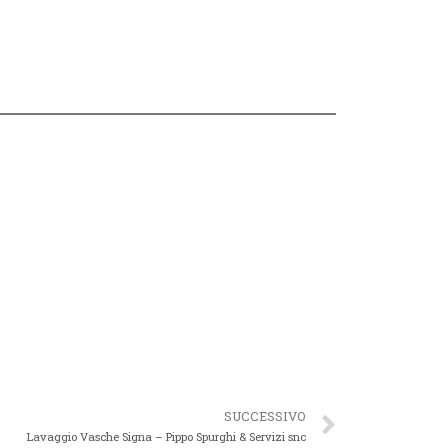
SUCCESSIVO
Lavaggio Vasche Signa – Pippo Spurghi & Servizi snc