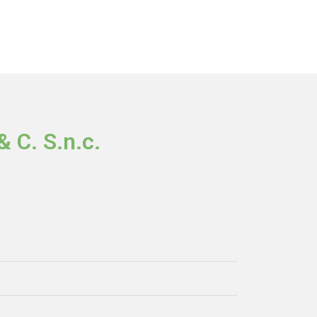
 C. S.n.c.