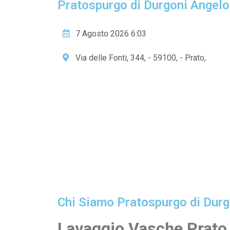
Pratospurgo di Durgoni Angelo
7 Agosto 2026 6:03
Via delle Fonti, 344, - 59100, - Prato,
Chi Siamo Pratospurgo di Durg
Lavaggio Vasche Prato 