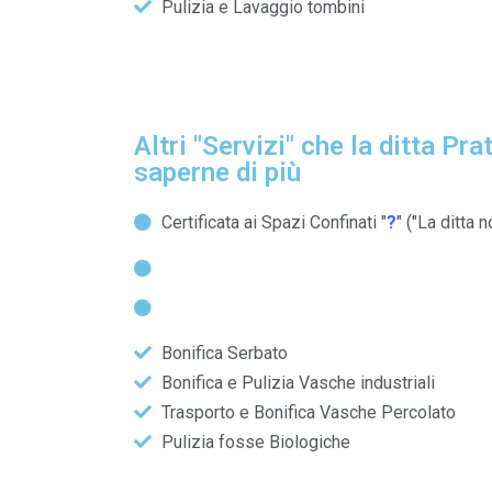
Pulizia e Lavaggio tombini
Altri "Servizi" che la ditta P
saperne di più
Certificata ai Spazi Confinati "
?
" ("La ditta 
Bonifica Serbato
Bonifica e Pulizia Vasche industriali
Trasporto e Bonifica Vasche Percolato
Pulizia fosse Biologiche