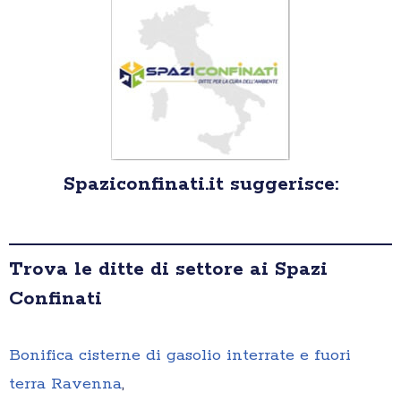
Spaziconfinati.it suggerisce:
Trova le ditte di settore ai Spazi
Confinati
Bonifica cisterne di gasolio interrate e fuori
terra Ravenna
,