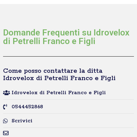
Domande Frequenti su Idrovelox
di Petrelli Franco e Figli
Come posso contattare la ditta
Idrovelox di Petrelli Franco e Figli
Idrovelox di Petrelli Franco e Figli
0544452868
Scrivici