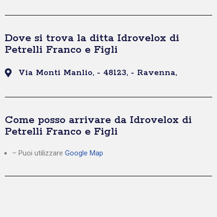
Dove si trova la ditta Idrovelox di
Petrelli Franco e Figli
Via Monti Manlio, - 48123, - Ravenna,
Come posso arrivare da Idrovelox di
Petrelli Franco e Figli
– Puoi utilizzare
Google Map