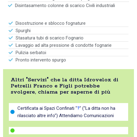
Disintasamento colonne di scarico Civili industriali
Disostruzione e sblocco fognature
Spurghi
Stasatura tubi di scarico Fognario
Lavaggio ad alta pressione di condotte fognarie
Pulizia serbatoi
Pronto intervento spurgo
Altri "Servizi" che la ditta Idrovelox di
Petrelli Franco e Figli potrebbe
svolgere, chiama per saperne di più
Certificata ai Spazi Confinati "
?
" ("La ditta non ha
rilasciato altre info") Attendiamo Comunicazioni