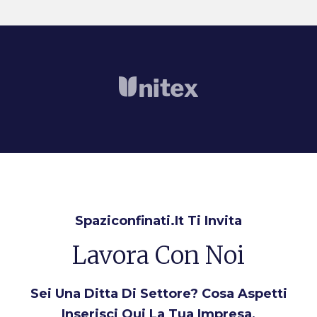
Spaziconfinati.it Ti Invita
Lavora Con Noi
Sei Una Ditta Di Settore? Cosa Aspetti
Inserisci Qui La Tua Impresa,