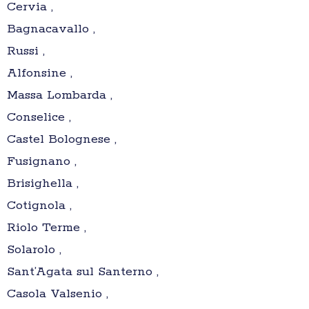
Cervia ,
Bagnacavallo ,
Russi ,
Alfonsine ,
Massa Lombarda ,
Conselice ,
Castel Bolognese ,
Fusignano ,
Brisighella ,
Cotignola ,
Riolo Terme ,
Solarolo ,
Sant’Agata sul Santerno ,
Casola Valsenio ,