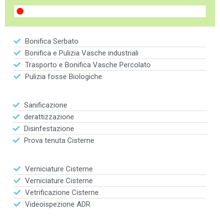
Bonifica Serbato
Bonifica e Pulizia Vasche industriali
Trasporto e Bonifica Vasche Percolato
Pulizia fosse Biologiche
Sanificazione
derattizzazione
Disinfestazione
Prova tenuta Cisterne
Verniciature Cisterne
Verniciature Cisterne
Vetrificazione Cisterne
Videoispezione ADR