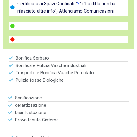
Certificata ai Spazi Confinati "
?
" ("La ditta non ha
rilasciato altre info") Attendiamo Comunicazioni
Bonifica Serbato
Bonifica e Pulizia Vasche industriali
Trasporto e Bonifica Vasche Percolato
Pulizia fosse Biologiche
Sanificazione
derattizzazione
Disinfestazione
Prova tenuta Cisterne