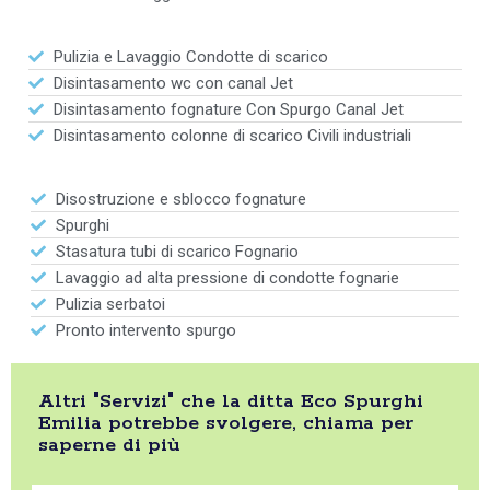
Pulizia e Lavaggio Condotte di scarico
Disintasamento wc con canal Jet
Disintasamento fognature Con Spurgo Canal Jet
Disintasamento colonne di scarico Civili industriali
Disostruzione e sblocco fognature
Spurghi
Stasatura tubi di scarico Fognario
Lavaggio ad alta pressione di condotte fognarie
Pulizia serbatoi
Pronto intervento spurgo
Altri "Servizi" che la ditta Eco Spurghi
Emilia potrebbe svolgere, chiama per
saperne di più