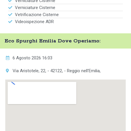
Verniciature Cisterne
Verniciature Cisterne
Vetrificazione Cisterne
Videoispezione ADR
Eco Spurghi Emilia Dove Operiamo:
6 Agosto 2026 16:03
Via Aristotele, 22, - 42122, - Reggio nell'Emilia,