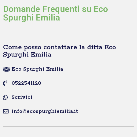
Domande Frequenti su Eco
Spurghi Emilia
Come posso contattare la ditta Eco
Spurghi Emilia
Eco Spurghi Emilia
0522541120
Scrivici
info@ecospurghiemilia.it