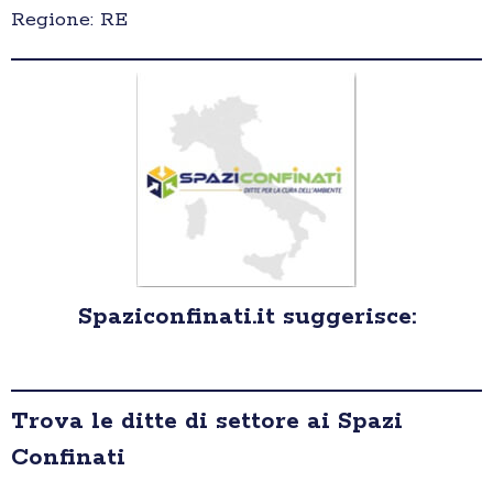
Regione: RE
Spaziconfinati.it suggerisce:
Trova le ditte di settore ai Spazi
Confinati