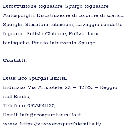
Disostruzione fognature, Spurgo fognature,
Autospurghi, Disostruzione di colonne di scarico,
Spurghi, Stasatura tubazioni, Lavaggio condotte
fognarie, Pulizia Cisterne, Pulizia fosse
biologiche, Pronto intervento Spurgo.
Contatti:
Ditta: Eco Spurghi Emilia,
Indirizzo: Via Aristotele, 22, – 42122, – Reggio
nell’Emilia,
Telefono: 0522541120,
Email: info@ecospurghiemilia.it
www. https://www.ecospurghiemilia.it/