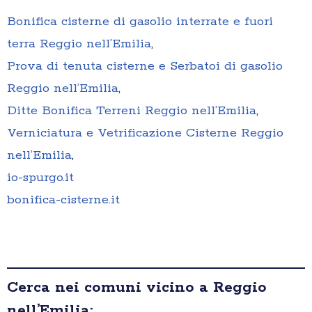
Bonifica cisterne di gasolio interrate e fuori
terra Reggio nell’Emilia
,
Prova di tenuta cisterne e Serbatoi di gasolio
Reggio nell’Emilia
,
Ditte Bonifica Terreni Reggio nell’Emilia
,
Verniciatura e Vetrificazione Cisterne Reggio
nell’Emilia
,
io-spurgo.it
bonifica-cisterne.it
Cerca nei comuni vicino a Reggio
nell’Emilia: