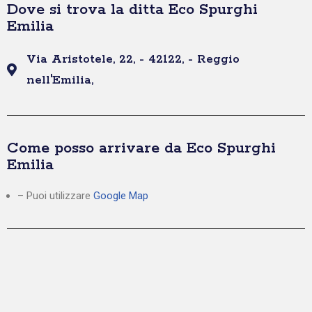
Dove si trova la ditta Eco Spurghi
Emilia
Via Aristotele, 22, - 42122, - Reggio
nell'Emilia,
Come posso arrivare da Eco Spurghi
Emilia
– Puoi utilizzare
Google Map