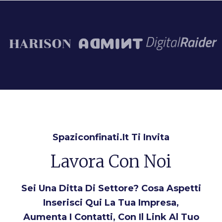
Spaziconfinati.it Ti Invita
Lavora Con Noi
Sei Una Ditta Di Settore? Cosa Aspetti
Inserisci Qui La Tua Impresa,
Aumenta I Contatti, Con Il Link Al Tuo