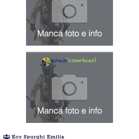
Eco Spurghi Emilia