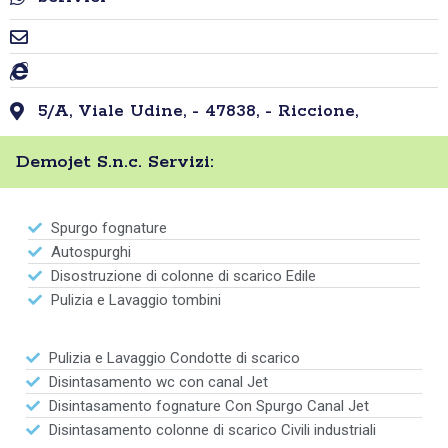
5/A, Viale Udine, - 47838, - Riccione,
Demojet S.n.c. Servizi:
Spurgo fognature
Autospurghi
Disostruzione di colonne di scarico Edile
Pulizia e Lavaggio tombini
Pulizia e Lavaggio Condotte di scarico
Disintasamento wc con canal Jet
Disintasamento fognature Con Spurgo Canal Jet
Disintasamento colonne di scarico Civili industriali