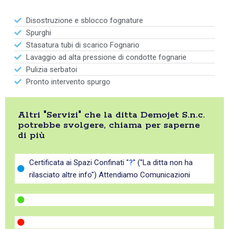
Disostruzione e sblocco fognature
Spurghi
Stasatura tubi di scarico Fognario
Lavaggio ad alta pressione di condotte fognarie
Pulizia serbatoi
Pronto intervento spurgo
Altri "Servizi" che la ditta Demojet S.n.c.
potrebbe svolgere, chiama per saperne
di più
Certificata ai Spazi Confinati "
?
" ("La ditta non ha
rilasciato altre info") Attendiamo Comunicazioni