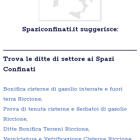
Spaziconfinati.it suggerisce:
Trova le ditte di settore ai Spazi
Confinati
Bonifica cisterne di gasolio interrate e fuori
terra Riccione
,
Prova di tenuta cisterne e Serbatoi di gasolio
Riccione
,
Ditte Bonifica Terreni Riccione
,
Verniciatura e Vetrificazione Cisterne Riccione
,