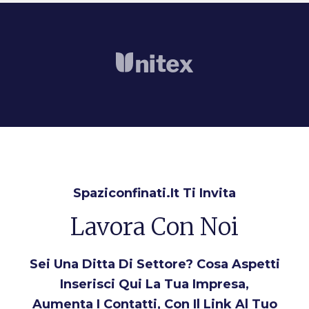
Spaziconfinati.it Ti Invita
Lavora Con Noi
Sei Una Ditta Di Settore? Cosa Aspetti
Inserisci Qui La Tua Impresa,
Aumenta I Contatti, Con Il Link Al Tuo