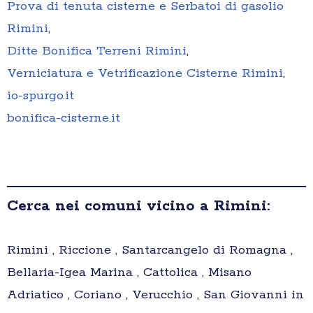
Prova di tenuta cisterne e Serbatoi di gasolio
Rimini
,
Ditte Bonifica Terreni Rimini
,
Verniciatura e Vetrificazione Cisterne Rimini
,
io-spurgo.it
bonifica-cisterne.it
Cerca nei comuni vicino a Rimini:
Rimini , Riccione , Santarcangelo di Romagna ,
Bellaria-Igea Marina , Cattolica , Misano
Adriatico , Coriano , Verucchio , San Giovanni in