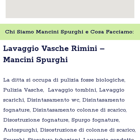
Chi Siamo Mancini Spurghi e Cosa Facciamo:
Lavaggio Vasche Rimini –
Mancini Spurghi
La ditta si occupa di pulizia fosse biologiche,
Pulizia Vasche, Lavaggio tombini, Lavaggio
scarichi, Disintasamento wc, Disintasamento
fognature, Disintasamento colonne di scarico,
Disostruzione fognature, Spurgo fognature,
Autospurghi, Disostruzione di colonne di scarico,