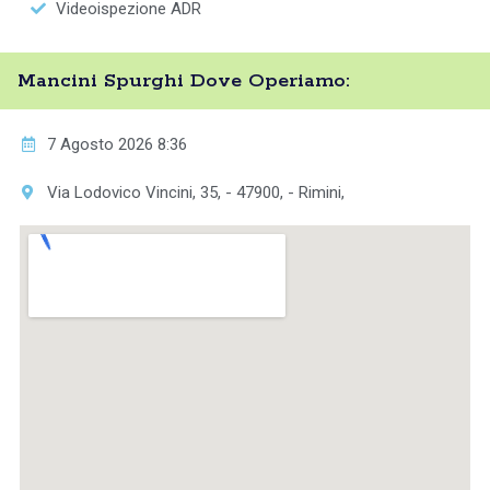
Videoispezione ADR
Mancini Spurghi Dove Operiamo:
7 Agosto 2026 8:36
Via Lodovico Vincini, 35, - 47900, - Rimini,