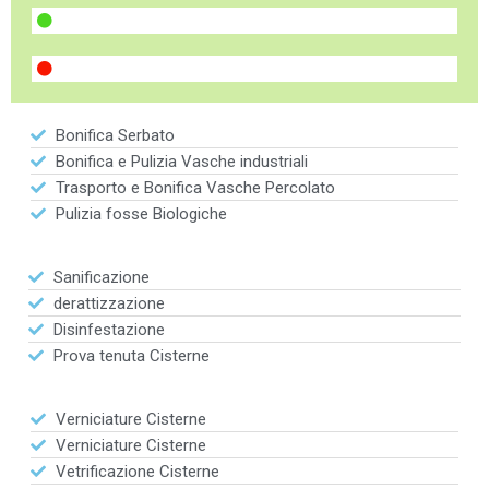
Bonifica Serbato
Bonifica e Pulizia Vasche industriali
Trasporto e Bonifica Vasche Percolato
Pulizia fosse Biologiche
Sanificazione
derattizzazione
Disinfestazione
Prova tenuta Cisterne
Verniciature Cisterne
Verniciature Cisterne
Vetrificazione Cisterne