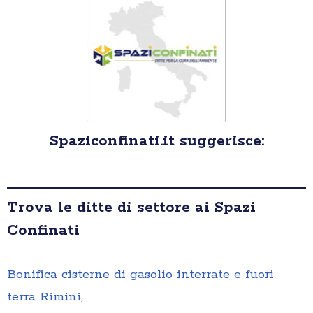
Spaziconfinati.it suggerisce:
Trova le ditte di settore ai Spazi
Confinati
Bonifica cisterne di gasolio interrate e fuori
terra Rimini
,