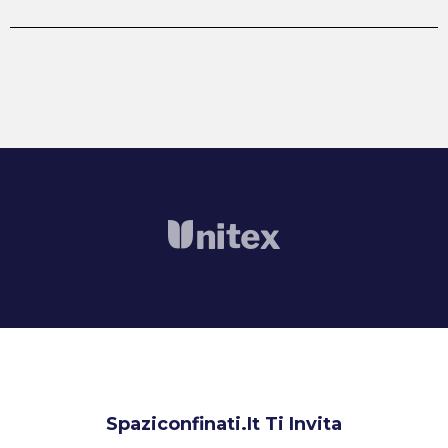
Spaziconfinati.it Ti Invita