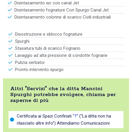
Disintasamento wc con canal Jet
Disintasamento fognature Con Spurgo Canal Jet
Disintasamento colonne di scarico Civili industriali
Disostruzione e sblocco fognature
Spurghi
Stasatura tubi di scarico Fognario
Lavaggio ad alta pressione di condotte fognarie
Pulizia serbatoi
Pronto intervento spurgo
Altri "Servizi" che la ditta Mancini
Spurghi potrebbe svolgere, chiama per
saperne di più
Certificata ai Spazi Confinati "
?
" ("La ditta non ha
rilasciato altre info") Attendiamo Comunicazioni