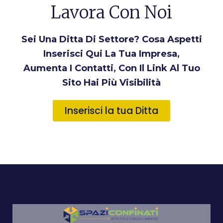
Lavora Con Noi
Sei Una Ditta Di Settore? Cosa Aspetti
Inserisci Qui La Tua Impresa,
Aumenta I Contatti, Con Il Link Al Tuo
Sito Hai Più Visibilità
Inserisci la tua Ditta