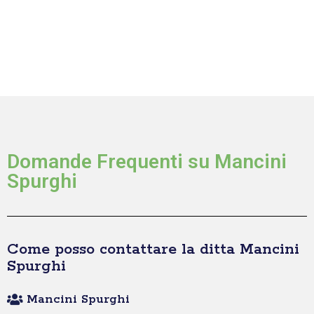
Domande Frequenti su Mancini
Spurghi
Come posso contattare la ditta Mancini
Spurghi
Mancini Spurghi