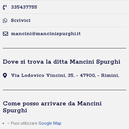
335437755
Scrivici
mancini@mancinispurghi.it
Dove si trova la ditta Mancini Spurghi
Via Lodovico Vincini, 35, - 47900, - Rimini,
Come posso arrivare da Mancini
Spurghi
– Puoi utilizzare
Google Map