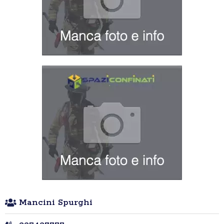
Mancini Spurghi