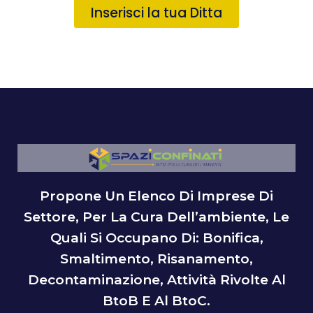
Inserisci la tua Ditta
Propone Un Elenco Di Imprese Di
Settore, Per La Cura Dell’ambiente, Le
Quali Si Occupano Di: Bonifica,
Smaltimento, Risanamento,
Decontaminazione, Attività Rivolte Al
BtoB E Al BtoC.