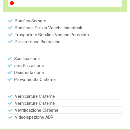
Bonifica Serbato
Bonifica e Pulizia Vasche industriali
Trasporto e Bonifica Vasche Percolato
Pulizia fosse Biologiche
Sanificazione
derattizzazione
Disinfestazione
Prova tenuta Cisterne
Verniciature Cisterne
Verniciature Cisterne
Vetrificazione Cisterne
Videoispezione ADR