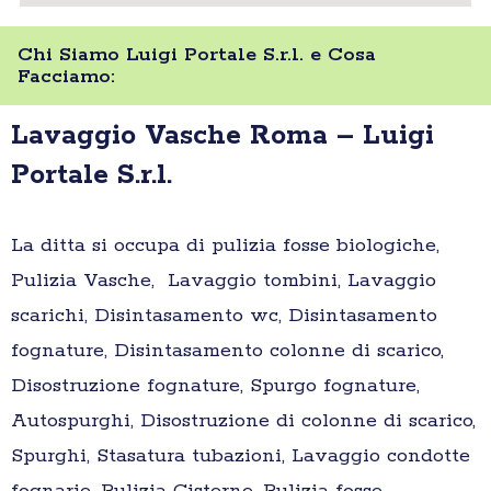
Chi Siamo Luigi Portale S.r.l. e Cosa
Facciamo:
Lavaggio Vasche Roma – Luigi
Portale S.r.l.
La ditta si occupa di pulizia fosse biologiche,
Pulizia Vasche, Lavaggio tombini, Lavaggio
scarichi, Disintasamento wc, Disintasamento
fognature, Disintasamento colonne di scarico,
Disostruzione fognature, Spurgo fognature,
Autospurghi, Disostruzione di colonne di scarico,
Spurghi, Stasatura tubazioni, Lavaggio condotte