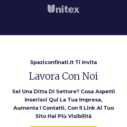
Spaziconfinati.it Ti Invita
Lavora Con Noi
Sei Una Ditta Di Settore? Cosa Aspetti
Inserisci Qui La Tua Impresa,
Aumenta I Contatti, Con Il Link Al Tuo
Sito Hai Più Visibilità