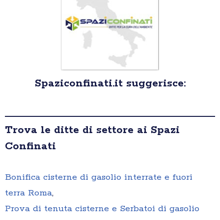
Spaziconfinati.it suggerisce:
Trova le ditte di settore ai Spazi
Confinati
Bonifica cisterne di gasolio interrate e fuori
terra Roma
,
Prova di tenuta cisterne e Serbatoi di gasolio