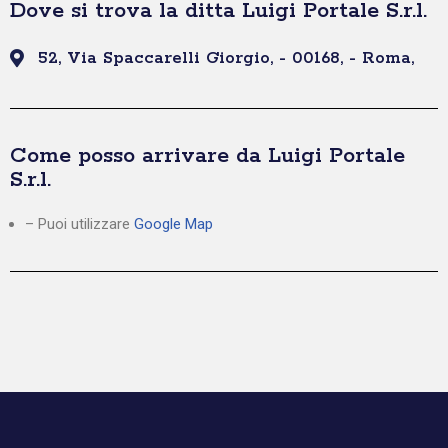
Dove si trova la ditta Luigi Portale S.r.l.
52, Via Spaccarelli Giorgio, - 00168, - Roma,
Come posso arrivare da Luigi Portale
S.r.l.
– Puoi utilizzare
Google Map