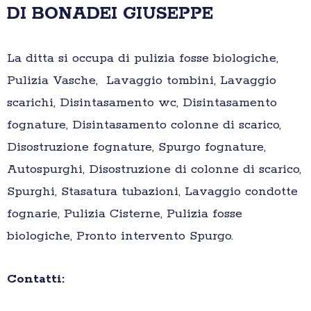
DI BONADEI GIUSEPPE
La ditta si occupa di pulizia fosse biologiche,
Pulizia Vasche, Lavaggio tombini, Lavaggio
scarichi, Disintasamento wc, Disintasamento
fognature, Disintasamento colonne di scarico,
Disostruzione fognature, Spurgo fognature,
Autospurghi, Disostruzione di colonne di scarico,
Spurghi, Stasatura tubazioni, Lavaggio condotte
fognarie, Pulizia Cisterne, Pulizia fosse
biologiche, Pronto intervento Spurgo.
Contatti: