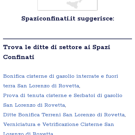
Spaziconfinati.it suggerisce:
Trova le ditte di settore ai Spazi
Confinati
Bonifica cisterne di gasolio interrate e fuori
terra San Lorenzo di Rovetta
,
Prova di tenuta cisterne e Serbatoi di gasolio
San Lorenzo di Rovetta
,
Ditte Bonifica Terreni San Lorenzo di Rovetta
,
Verniciatura e Vetrificazione Cisterne San
Lorenzo di Rovetta
,