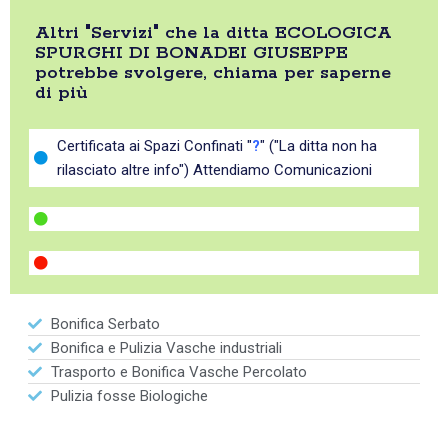
Altri "Servizi" che la ditta ECOLOGICA
SPURGHI DI BONADEI GIUSEPPE
potrebbe svolgere, chiama per saperne
di più
Certificata ai Spazi Confinati "
?
" ("La ditta non ha
rilasciato altre info") Attendiamo Comunicazioni
Bonifica Serbato
Bonifica e Pulizia Vasche industriali
Trasporto e Bonifica Vasche Percolato
Pulizia fosse Biologiche