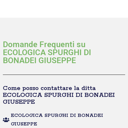
Domande Frequenti su
ECOLOGICA SPURGHI DI
BONADEI GIUSEPPE
Come posso contattare la ditta
ECOLOGICA SPURGHI DI BONADEI
GIUSEPPE
ECOLOGICA SPURGHI DI BONADEI
GIUSEPPE