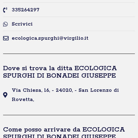
335264297
Scrivici
ecologica.spurghi@virgilio.it
Dove si trova la ditta ECOLOGICA
SPURGHI DI BONADEI GIUSEPPE
Via Chiesa, 16, - 24020, - San Lorenzo di
Rovetta,
Come posso arrivare da ECOLOGICA
SPURGHI DI BONADEI GIUSEPPE