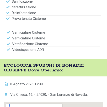
Sanificazione
derattizzazione
Disinfestazione
Prova tenuta Cisterne
Verniciature Cisterne
Verniciature Cisterne
Vetrificazione Cisterne
Videoispezione ADR
ECOLOGICA SPURGHI DI BONADEI
GIUSEPPE Dove Operiamo:
8 Agosto 2026 17:30
Via Chiesa, 16, - 24020, - San Lorenzo di Rovetta,