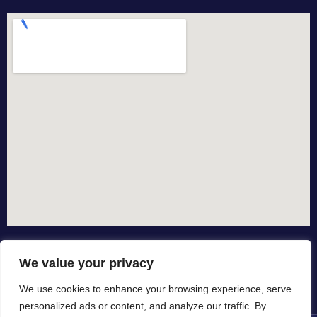
We value your privacy
We use cookies to enhance your browsing experience, serve
personalized ads or content, and analyze our traffic. By