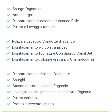
Spurgo fognature
Autospurghi
Disostruzione di colonne di scarico Edile
Pulizia e Lavaggio tombini
Pulizia e Lavaggio Condotte di scarico
Disintasamento wc con canal Jet
Disintasamento fognature Con Spurgo Canal Jet
Disintasamento colonne di scarico Civili industriali
Disostruzione e sblocco fognature
Spurghi
Stasatura tubi di scarico Fognario
Lavaggio ad alta pressione di condotte fognarie
Pulizia serbatoi
Pronto intervento spurgo