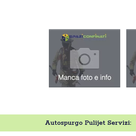
Autospurgo Pulijet Servizi: