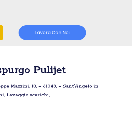
Lavora Con Noi
purgo Pulijet
ppe Mazzini, 10, – 61048, – Sant’Angelo in
ni, Lavaggio scarichi,