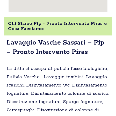
Chi Siamo Pip - Pronto Intervento Piras e
Cosa Facciamo:
Lavaggio Vasche Sassari – Pip
– Pronto Intervento Piras
La ditta si occupa di pulizia fosse biologiche,
Pulizia Vasche, Lavaggio tombini, Lavaggio
scarichi, Disintasamento wc, Disintasamento
fognature, Disintasamento colonne di scarico,
Disostruzione fognature, Spurgo fognature,
Autospurghi, Disostruzione di colonne di