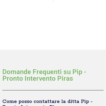
Domande Frequenti su Pip -
Pronto Intervento Piras
Come posso contattare la ditta Pip -