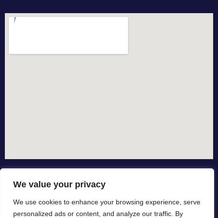
We value your privacy
We use cookies to enhance your browsing experience, serve
personalized ads or content, and analyze our traffic. By