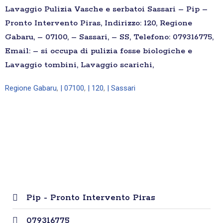
Lavaggio Pulizia Vasche e serbatoi Sassari – Pip –
Pronto Intervento Piras, Indirizzo: 120, Regione
Gabaru, – 07100, – Sassari, – SS, Telefono: 079316775,
Email: – si occupa di pulizia fosse biologiche e
Lavaggio tombini, Lavaggio scarichi,
Regione Gabaru
,
| 07100
,
| 120
,
| Sassari
Pip - Pronto Intervento Piras
079316775