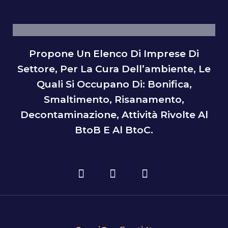
Propone Un Elenco Di Imprese Di
Settore, Per La Cura Dell’ambiente, Le
Quali Si Occupano Di: Bonifica,
Smaltimento, Risanamento,
Decontaminazione, Attività Rivolte Al
BtoB E Al BtoC.