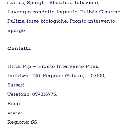
scarico, Spurghi, Stasatura tubazioni,
Lavaggio condotte fognarie, Pulizia Cisterne,
Pulizia fosse biologiche, Pronto intervento
Spurgo.
Contatti:
Ditta: Pip – Pronto Intervento Piras,
Indirizzo: 120, Regione Gabaru, – 07100, –
Sassari,
Telefono: 079316775,
Email:
www.
Regione: SS