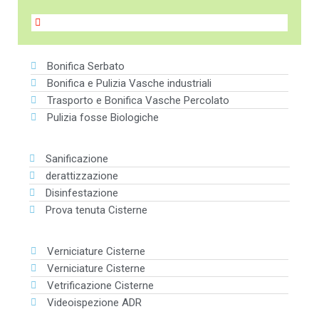
Bonifica Serbato
Bonifica e Pulizia Vasche industriali
Trasporto e Bonifica Vasche Percolato
Pulizia fosse Biologiche
Sanificazione
derattizzazione
Disinfestazione
Prova tenuta Cisterne
Verniciature Cisterne
Verniciature Cisterne
Vetrificazione Cisterne
Videoispezione ADR