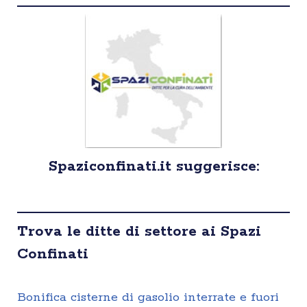
Spaziconfinati.it suggerisce:
Trova le ditte di settore ai Spazi
Confinati
Bonifica cisterne di gasolio interrate e fuori