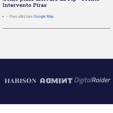
Intervento Piras
– Puoi utilizzare
Google Map