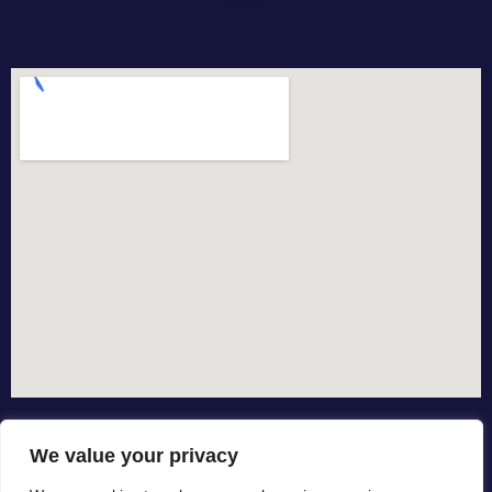
We value your privacy