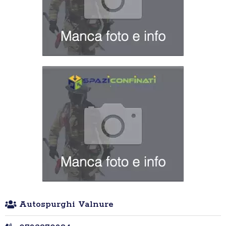
Autospurghi Valnure