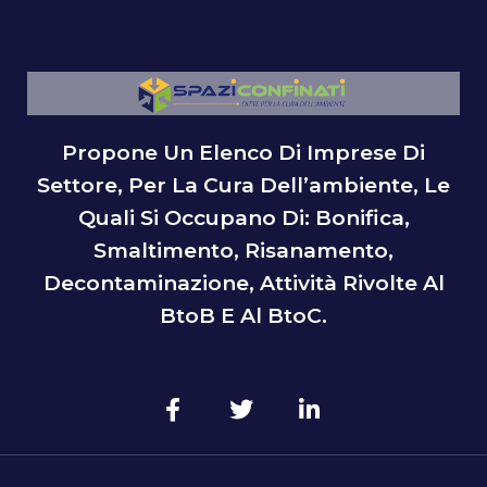
Propone Un Elenco Di Imprese Di
Settore, Per La Cura Dell’ambiente, Le
Quali Si Occupano Di: Bonifica,
Smaltimento, Risanamento,
Decontaminazione, Attività Rivolte Al
BtoB E Al BtoC.