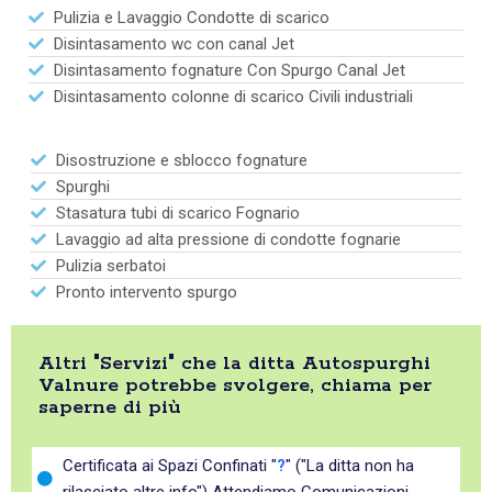
Pulizia e Lavaggio Condotte di scarico
Disintasamento wc con canal Jet
Disintasamento fognature Con Spurgo Canal Jet
Disintasamento colonne di scarico Civili industriali
Disostruzione e sblocco fognature
Spurghi
Stasatura tubi di scarico Fognario
Lavaggio ad alta pressione di condotte fognarie
Pulizia serbatoi
Pronto intervento spurgo
Altri "Servizi" che la ditta Autospurghi
Valnure potrebbe svolgere, chiama per
saperne di più
Certificata ai Spazi Confinati "
?
" ("La ditta non ha