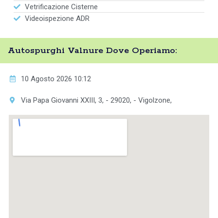
Vetrificazione Cisterne
Videoispezione ADR
Autospurghi Valnure Dove Operiamo:
10 Agosto 2026 10:12
Via Papa Giovanni XXIII, 3, - 29020, - Vigolzone,