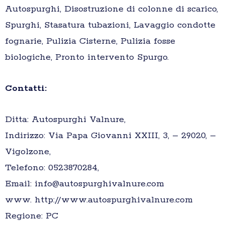
Autospurghi, Disostruzione di colonne di scarico,
Spurghi, Stasatura tubazioni, Lavaggio condotte
fognarie, Pulizia Cisterne, Pulizia fosse
biologiche, Pronto intervento Spurgo.
Contatti:
Ditta: Autospurghi Valnure,
Indirizzo: Via Papa Giovanni XXIII, 3, – 29020, –
Vigolzone,
Telefono: 0523870284,
Email: info@autospurghivalnure.com
www. http://www.autospurghivalnure.com
Regione: PC