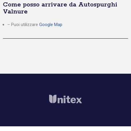
Come posso arrivare da Autospurghi
Valnure
– Puoi utilizzare
Google Map