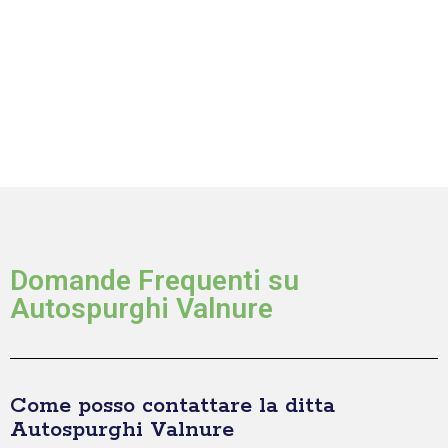
Domande Frequenti su
Autospurghi Valnure
Come posso contattare la ditta
Autospurghi Valnure