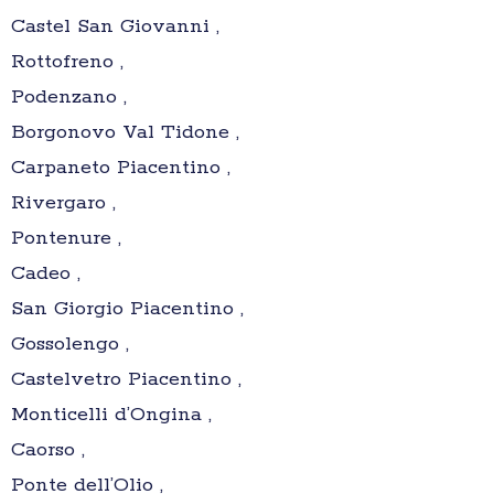
Castel San Giovanni ,
Rottofreno ,
Podenzano ,
Borgonovo Val Tidone ,
Carpaneto Piacentino ,
Rivergaro ,
Pontenure ,
Cadeo ,
San Giorgio Piacentino ,
Gossolengo ,
Castelvetro Piacentino ,
Monticelli d’Ongina ,
Caorso ,
Ponte dell’Olio ,