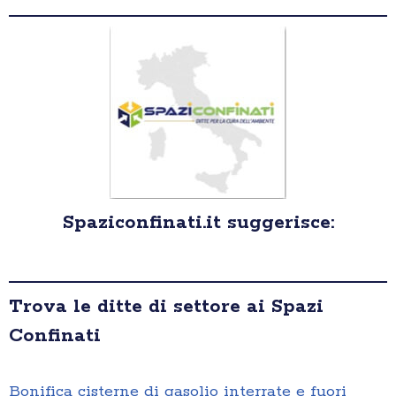
Spaziconfinati.it suggerisce:
Trova le ditte di settore ai Spazi
Confinati
Bonifica cisterne di gasolio interrate e fuori