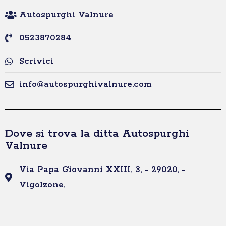
Autospurghi Valnure
0523870284
Scrivici
info@autospurghivalnure.com
Dove si trova la ditta Autospurghi
Valnure
Via Papa Giovanni XXIII, 3, - 29020, -
Vigolzone,