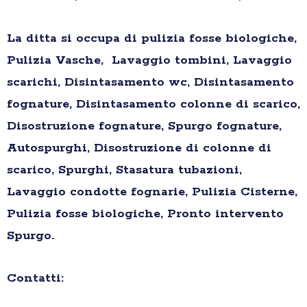
La ditta si occupa di pulizia fosse biologiche,
Pulizia Vasche, Lavaggio tombini, Lavaggio
scarichi, Disintasamento wc, Disintasamento
fognature, Disintasamento colonne di scarico,
Disostruzione fognature, Spurgo fognature,
Autospurghi, Disostruzione di colonne di
scarico, Spurghi, Stasatura tubazioni,
Lavaggio condotte fognarie, Pulizia Cisterne,
Pulizia fosse biologiche, Pronto intervento
Spurgo.
Contatti: