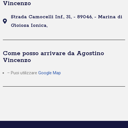
Vincenzo
Strada Camocelli Inf., 31, - 89046, - Marina di
Gioiosa Ionica,
Come posso arrivare da Agostino
Vincenzo
– Puoi utilizzare
Google Map