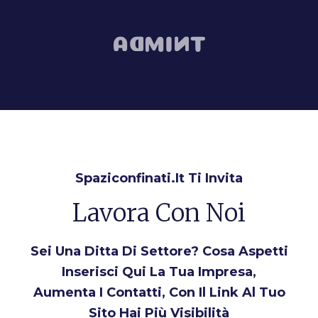
Spaziconfinati.it Ti Invita
Lavora Con Noi
Sei Una Ditta Di Settore? Cosa Aspetti
Inserisci Qui La Tua Impresa,
Aumenta I Contatti, Con Il Link Al Tuo
Sito Hai Più Visibilità