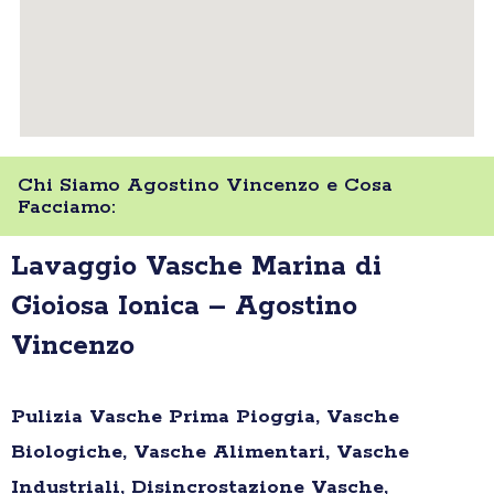
Chi Siamo Agostino Vincenzo e Cosa
Facciamo:
Lavaggio Vasche Marina di
Gioiosa Ionica – Agostino
Vincenzo
Pulizia Vasche Prima Pioggia, Vasche
Biologiche, Vasche Alimentari, Vasche
Industriali, Disincrostazione Vasche,