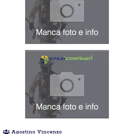
Agostino Vincenzo