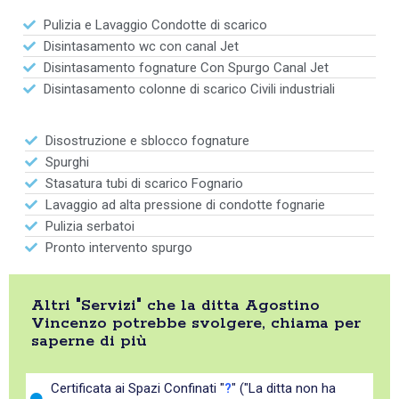
Pulizia e Lavaggio Condotte di scarico
Disintasamento wc con canal Jet
Disintasamento fognature Con Spurgo Canal Jet
Disintasamento colonne di scarico Civili industriali
Disostruzione e sblocco fognature
Spurghi
Stasatura tubi di scarico Fognario
Lavaggio ad alta pressione di condotte fognarie
Pulizia serbatoi
Pronto intervento spurgo
Altri "Servizi" che la ditta Agostino
Vincenzo potrebbe svolgere, chiama per
saperne di più
Certificata ai Spazi Confinati "
?
" ("La ditta non ha