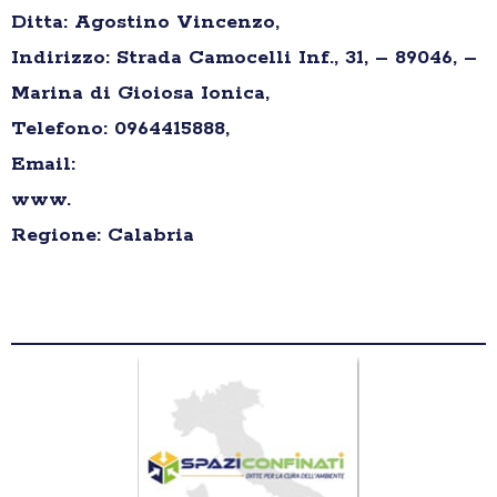
Ditta: Agostino Vincenzo,
Indirizzo: Strada Camocelli Inf., 31, – 89046, –
Marina di Gioiosa Ionica,
Telefono: 0964415888,
Email:
www.
Regione: Calabria