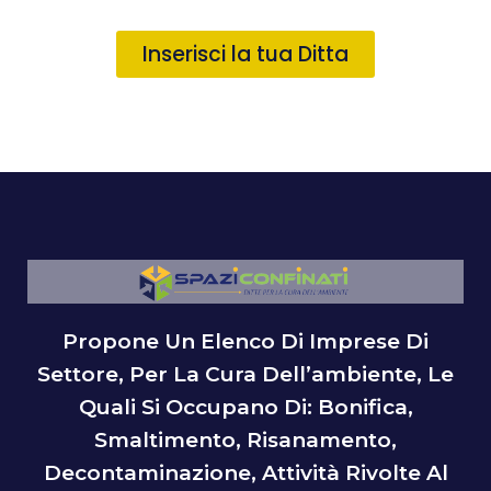
Inserisci la tua Ditta
Propone Un Elenco Di Imprese Di
Settore, Per La Cura Dell’ambiente, Le
Quali Si Occupano Di: Bonifica,
Smaltimento, Risanamento,
Decontaminazione, Attività Rivolte Al