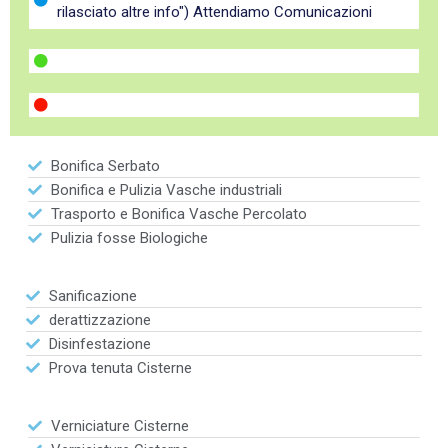
rilasciato altre info") Attendiamo Comunicazioni
Bonifica Serbato
Bonifica e Pulizia Vasche industriali
Trasporto e Bonifica Vasche Percolato
Pulizia fosse Biologiche
Sanificazione
derattizzazione
Disinfestazione
Prova tenuta Cisterne
Verniciature Cisterne