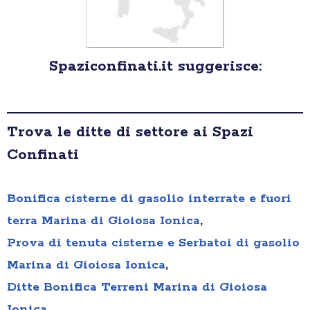
Spaziconfinati.it suggerisce:
Trova le ditte di settore ai Spazi
Confinati
Bonifica cisterne di gasolio interrate e fuori
terra Marina di Gioiosa Ionica
,
Prova di tenuta cisterne e Serbatoi di gasolio
Marina di Gioiosa Ionica
,
Ditte Bonifica Terreni Marina di Gioiosa
Ionica
,