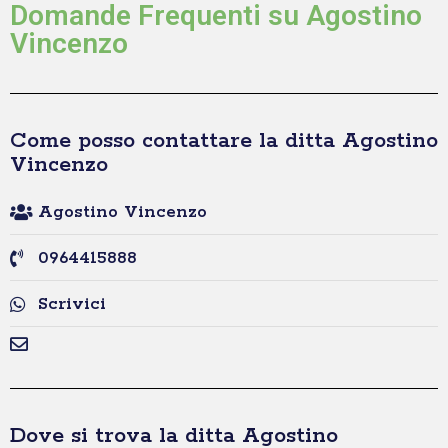
Domande Frequenti su Agostino
Vincenzo
Come posso contattare la ditta Agostino
Vincenzo
Agostino Vincenzo
0964415888
Scrivici
Dove si trova la ditta Agostino