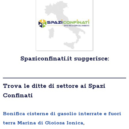
Spaziconfinati.it suggerisce:
Trova le ditte di settore ai Spazi
Confinati
Bonifica cisterne di gasolio interrate e fuori
terra Marina di Gioiosa Ionica
,