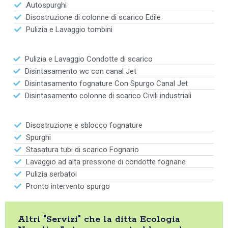
Autospurghi
Disostruzione di colonne di scarico Edile
Pulizia e Lavaggio tombini
Pulizia e Lavaggio Condotte di scarico
Disintasamento wc con canal Jet
Disintasamento fognature Con Spurgo Canal Jet
Disintasamento colonne di scarico Civili industriali
Disostruzione e sblocco fognature
Spurghi
Stasatura tubi di scarico Fognario
Lavaggio ad alta pressione di condotte fognarie
Pulizia serbatoi
Pronto intervento spurgo
Altri "Servizi" che la ditta Ecologia