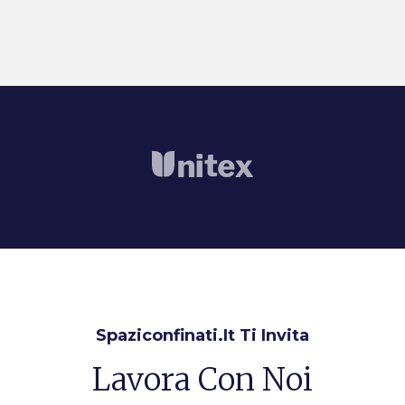
Spaziconfinati.it Ti Invita
Lavora Con Noi