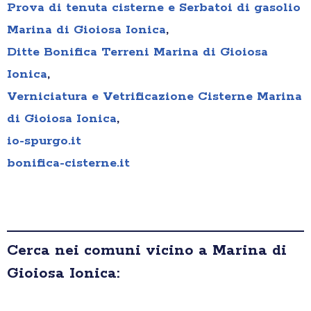
Prova di tenuta cisterne e Serbatoi di gasolio
Marina di Gioiosa Ionica
,
Ditte Bonifica Terreni Marina di Gioiosa
Ionica
,
Verniciatura e Vetrificazione Cisterne Marina
di Gioiosa Ionica
,
io-spurgo.it
bonifica-cisterne.it
Cerca nei comuni vicino a Marina di
Gioiosa Ionica: