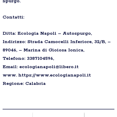
Spurgo.
Contatti:
Ditta: Ecologia Napoli – Autospurgo,
Indirizzo: Strada Camocelli Inferiore, 32/B, –
89046, – Marina di Gioiosa Ionica,
Telefono: 3387104596,
Email: ecologianapoli@libero.it
www. https://www.ecologianapoli.it
Regione: Calabria