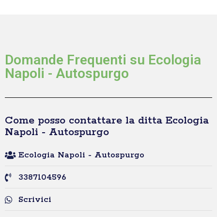
Domande Frequenti su Ecologia
Napoli - Autospurgo
Come posso contattare la ditta Ecologia
Napoli - Autospurgo
Ecologia Napoli - Autospurgo
3387104596
Scrivici