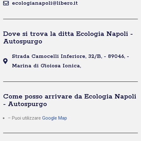
ecologianapoli@libero.it
Dove si trova la ditta Ecologia Napoli -
Autospurgo
Strada Camocelli Inferiore, 32/B, - 89046, -
Marina di Gioiosa Ionica,
Come posso arrivare da Ecologia Napoli
- Autospurgo
– Puoi utilizzare
Google Map