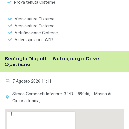
Prova tenuta Cisterne
Verniciature Cisterne
Verniciature Cisterne
Vetrificazione Cisterne
Videoispezione ADR
Ecologia Napoli - Autospurgo Dove
Operiamo:
7 Agosto 2026 11:11
Strada Camocelli Inferiore, 32/B, - 89046, - Marina di
Gioiosa Ionica,