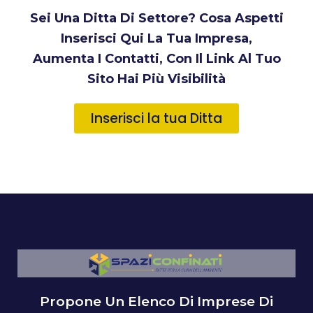
Sei Una Ditta Di Settore? Cosa Aspetti
Inserisci Qui La Tua Impresa,
Aumenta I Contatti, Con Il Link Al Tuo
Sito Hai Più Visibilità
Inserisci la tua Ditta
Propone Un Elenco Di Imprese Di