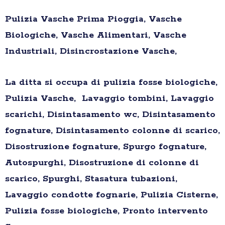
Pulizia Vasche Prima Pioggia, Vasche
Biologiche, Vasche Alimentari, Vasche
Industriali, Disincrostazione Vasche,
La ditta si occupa di pulizia fosse biologiche,
Pulizia Vasche, Lavaggio tombini, Lavaggio
scarichi, Disintasamento wc, Disintasamento
fognature, Disintasamento colonne di scarico,
Disostruzione fognature, Spurgo fognature,
Autospurghi, Disostruzione di colonne di
scarico, Spurghi, Stasatura tubazioni,
Lavaggio condotte fognarie, Pulizia Cisterne,
Pulizia fosse biologiche, Pronto intervento