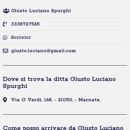
Giusto Luciano Spurghi
3338727565
Scrivici
giusto.luciano@gmail.com
Dove si trova la ditta Giusto Luciano
Spurghi
Via G. Verdi, 168, - 21050, - Marnate,
Come posso arrivare da Giusto Luciano