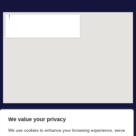
We value your privacy
We use cookies to enhance your browsing experience, serve