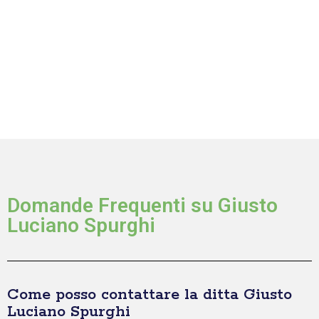
Domande Frequenti su Giusto
Luciano Spurghi
Come posso contattare la ditta Giusto
Luciano Spurghi