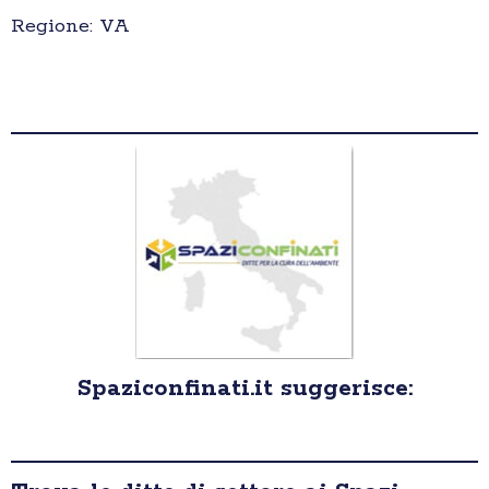
Regione: VA
Spaziconfinati.it suggerisce: