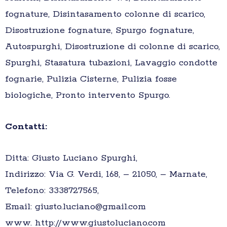
fognature, Disintasamento colonne di scarico,
Disostruzione fognature, Spurgo fognature,
Autospurghi, Disostruzione di colonne di scarico,
Spurghi, Stasatura tubazioni, Lavaggio condotte
fognarie, Pulizia Cisterne, Pulizia fosse
biologiche, Pronto intervento Spurgo.
Contatti:
Ditta: Giusto Luciano Spurghi,
Indirizzo: Via G. Verdi, 168, – 21050, – Marnate,
Telefono: 3338727565,
Email: giusto.luciano@gmail.com
www. http://www.giustoluciano.com