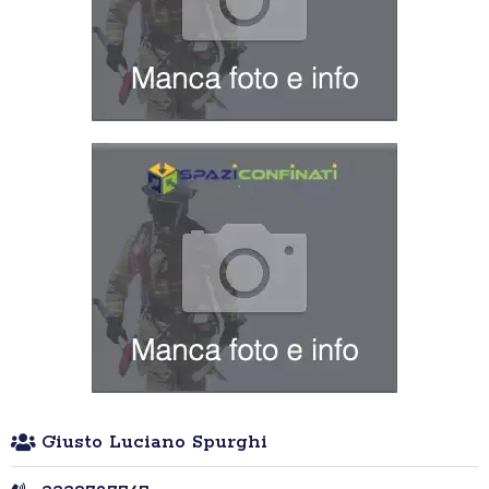
Giusto Luciano Spurghi