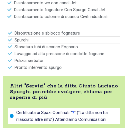
Disintasamento wc con canal Jet
Disintasamento fognature Con Spurgo Canal Jet
Disintasamento colonne di scarico Civili industriali
Disostruzione e sblocco fognature
Spurghi
Stasatura tubi di scarico Fognario
Lavaggio ad alta pressione di condotte fognarie
Pulizia serbatoi
Pronto intervento spurgo
Altri "Servizi" che la ditta Giusto Luciano
Spurghi potrebbe svolgere, chiama per
saperne di più
Certificata ai Spazi Confinati "
?
" ("La ditta non ha
rilasciato altre info") Attendiamo Comunicazioni