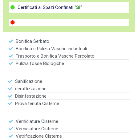
Certificati ai Spazi Confinati "
SI
"
Bonifica Serbato
Bonifica e Pulizia Vasche industriali
Trasporto e Bonifica Vasche Percolato
Pulizia fosse Biologiche
Sanificazione
derattizzazione
Disinfestazione
Prova tenuta Cisterne
Verniciature Cisterne
Verniciature Cisterne
Vetrificazione Cisterne