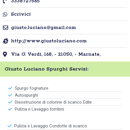
3338727565
Scrivici
giusto.luciano@gmail.com
http://www.giustoluciano.com
Via G. Verdi, 168, - 21050, - Marnate,
Giusto Luciano Spurghi Servizi:
Spurgo fognature
Autospurghi
Disostruzione di colonne di scarico Edile
Pulizia e Lavaggio tombini
Pulizia e Lavaggio Condotte di scarico