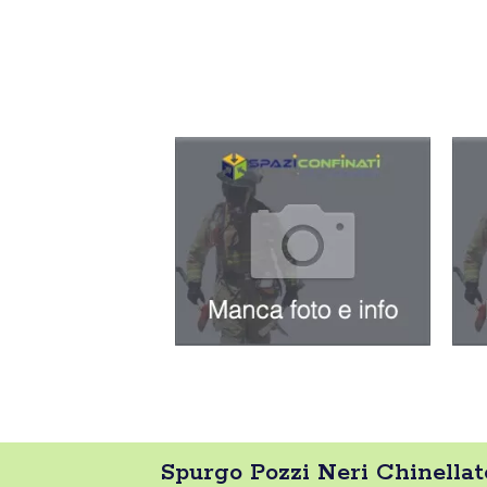
Spurgo Pozzi Neri Chinellato