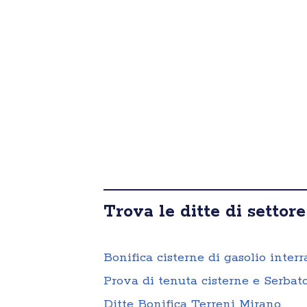
Trova le ditte di settore
Bonifica cisterne di gasolio interr
Prova di tenuta cisterne e Serbato
Ditte Bonifica Terreni Mirano
,