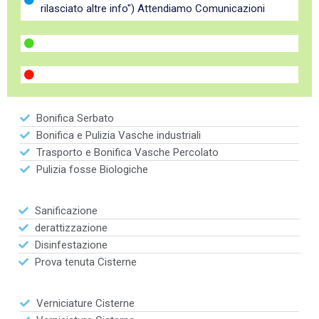
rilasciato altre info") Attendiamo Comunicazioni
Bonifica Serbato
Bonifica e Pulizia Vasche industriali
Trasporto e Bonifica Vasche Percolato
Pulizia fosse Biologiche
Sanificazione
derattizzazione
Disinfestazione
Prova tenuta Cisterne
Verniciature Cisterne