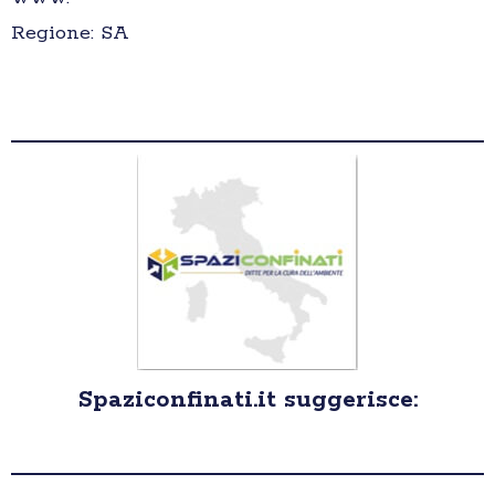
Regione: SA
Spaziconfinati.it suggerisce: