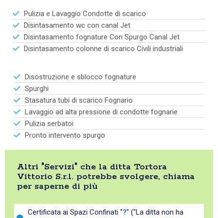
Pulizia e Lavaggio Condotte di scarico
Disintasamento wc con canal Jet
Disintasamento fognature Con Spurgo Canal Jet
Disintasamento colonne di scarico Civili industriali
Disostruzione e sblocco fognature
Spurghi
Stasatura tubi di scarico Fognario
Lavaggio ad alta pressione di condotte fognarie
Pulizia serbatoi
Pronto intervento spurgo
Altri "Servizi" che la ditta Tortora
Vittorio S.r.l. potrebbe svolgere, chiama
per saperne di più
Certificata ai Spazi Confinati "
?
" ("La ditta non ha