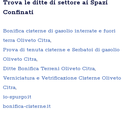
Trova le ditte di settore ai Spazi
Confinati
Bonifica cisterne di gasolio interrate e fuori
terra Oliveto Citra
,
Prova di tenuta cisterne e Serbatoi di gasolio
Oliveto Citra
,
Ditte Bonifica Terreni Oliveto Citra
,
Verniciatura e Vetrificazione Cisterne Oliveto
Citra
,
io-spurgo.it
bonifica-cisterne.it