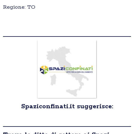
Regione: TO
Spaziconfinati.it suggerisce: