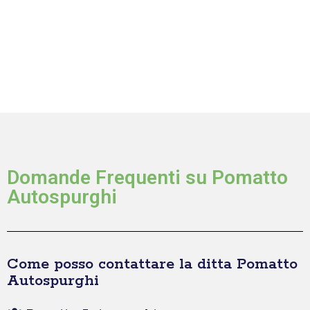
Domande Frequenti su Pomatto
Autospurghi
Come posso contattare la ditta Pomatto
Autospurghi