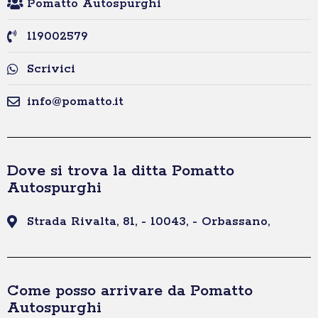
Pomatto Autospurghi
119002579
Scrivici
info@pomatto.it
Dove si trova la ditta Pomatto
Autospurghi
Strada Rivalta, 81, - 10043, - Orbassano,
Come posso arrivare da Pomatto
Autospurghi