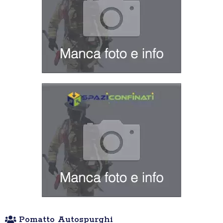
Pomatto Autospurghi