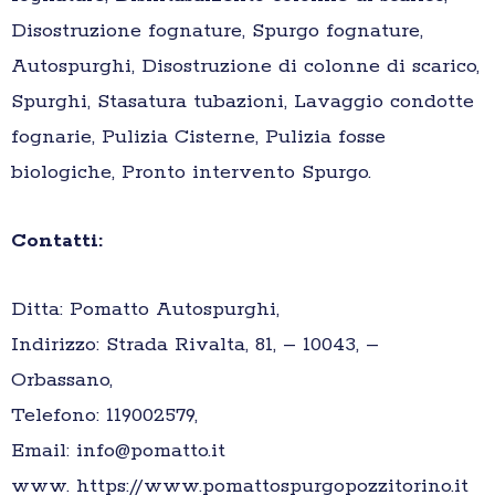
Disostruzione fognature, Spurgo fognature,
Autospurghi, Disostruzione di colonne di scarico,
Spurghi, Stasatura tubazioni, Lavaggio condotte
fognarie, Pulizia Cisterne, Pulizia fosse
biologiche, Pronto intervento Spurgo.
Contatti:
Ditta: Pomatto Autospurghi,
Indirizzo: Strada Rivalta, 81, – 10043, –
Orbassano,
Telefono: 119002579,
Email: info@pomatto.it
www. https://www.pomattospurgopozzitorino.it