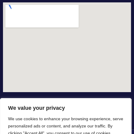
We value your privacy
We use cookies to enhance your browsing experience, serve
personalized ads or content, and analyze our traffic. By
clicking "Accept All", you consent to our use of cookies.