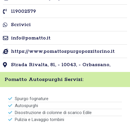
119002579
Scrivici
info@pomatto.it
https://www.pomattospurgopozzitorino.it
Strada Rivalta, 81, - 10043, - Orbassano,
Pomatto Autospurghi Servizi:
Spurgo fognature
Autospurghi
Disostruzione di colonne di scarico Edile
Pulizia e Lavaggio tombini