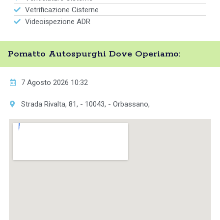
Vetrificazione Cisterne
Videoispezione ADR
Pomatto Autospurghi Dove Operiamo:
7 Agosto 2026 10:32
Strada Rivalta, 81, - 10043, - Orbassano,