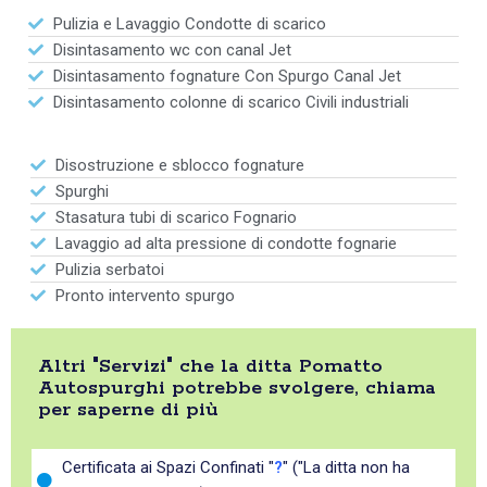
Pulizia e Lavaggio Condotte di scarico
Disintasamento wc con canal Jet
Disintasamento fognature Con Spurgo Canal Jet
Disintasamento colonne di scarico Civili industriali
Disostruzione e sblocco fognature
Spurghi
Stasatura tubi di scarico Fognario
Lavaggio ad alta pressione di condotte fognarie
Pulizia serbatoi
Pronto intervento spurgo
Altri "Servizi" che la ditta Pomatto
Autospurghi potrebbe svolgere, chiama
per saperne di più
Certificata ai Spazi Confinati "
?
" ("La ditta non ha