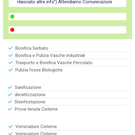
rilasciato altre info") Attendiamo Comunicazioni
Bonifica Serbato
Bonifica e Pulizia Vasche industriali
Trasporto e Bonifica Vasche Percolato
Pulizia fosse Biologiche
Sanificazione
derattizzazione
Disinfestazione
Prova tenuta Cisterne
Verniciature Cisterne
Verniciature Cisterne