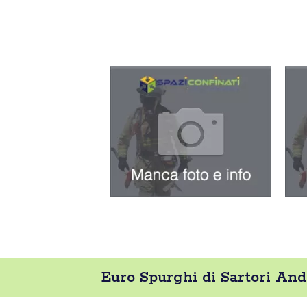
Euro Spurghi di Sartori And