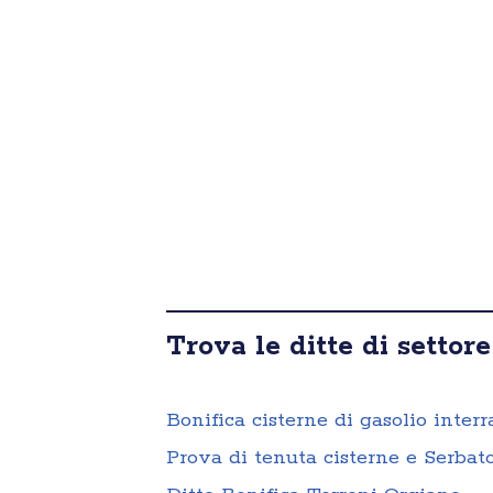
Trova le ditte di settore
Bonifica cisterne di gasolio interr
Prova di tenuta cisterne e Serbato