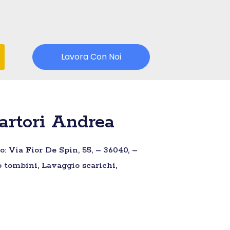
Lavora Con Noi
artori Andrea
: Via Fior De Spin, 55, – 36040, –
o tombini, Lavaggio scarichi,