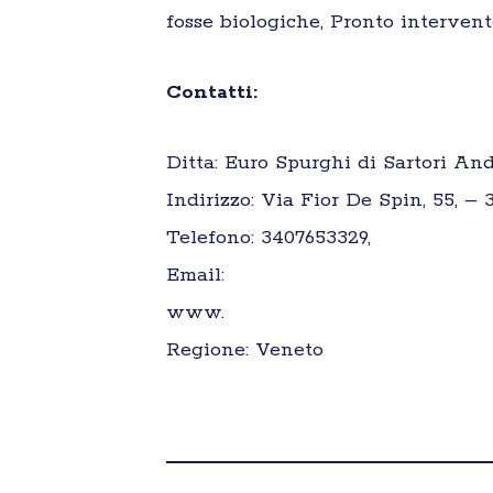
fosse biologiche, Pronto intervent
Contatti:
Ditta: Euro Spurghi di Sartori And
Indirizzo: Via Fior De Spin, 55, – 
Telefono: 3407653329,
Email:
www.
Regione: Veneto