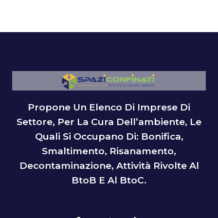
Propone Un Elenco Di Imprese Di
Settore, Per La Cura Dell’ambiente, Le
Quali Si Occupano Di: Bonifica,
Smaltimento, Risanamento,
Decontaminazione, Attività Rivolte Al
BtoB E Al BtoC.