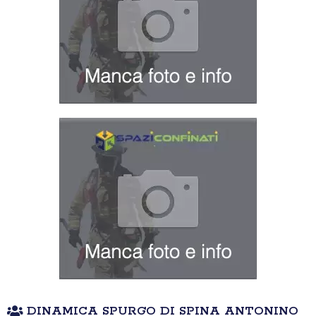
DINAMICA SPURGO DI SPINA ANTONINO