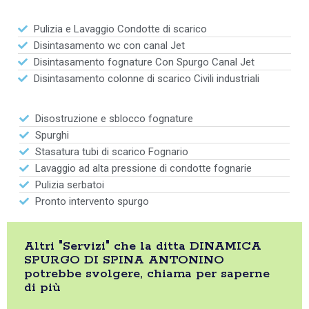
Pulizia e Lavaggio Condotte di scarico
Disintasamento wc con canal Jet
Disintasamento fognature Con Spurgo Canal Jet
Disintasamento colonne di scarico Civili industriali
Disostruzione e sblocco fognature
Spurghi
Stasatura tubi di scarico Fognario
Lavaggio ad alta pressione di condotte fognarie
Pulizia serbatoi
Pronto intervento spurgo
Altri "Servizi" che la ditta DINAMICA
SPURGO DI SPINA ANTONINO
potrebbe svolgere, chiama per saperne
di più