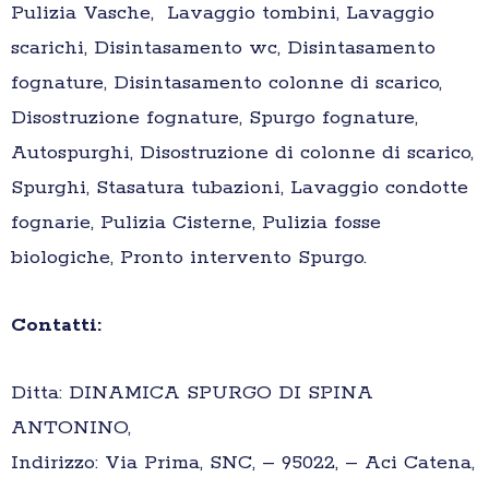
Pulizia Vasche, Lavaggio tombini, Lavaggio
scarichi, Disintasamento wc, Disintasamento
fognature, Disintasamento colonne di scarico,
Disostruzione fognature, Spurgo fognature,
Autospurghi, Disostruzione di colonne di scarico,
Spurghi, Stasatura tubazioni, Lavaggio condotte
fognarie, Pulizia Cisterne, Pulizia fosse
biologiche, Pronto intervento Spurgo.
Contatti:
Ditta: DINAMICA SPURGO DI SPINA
ANTONINO,
Indirizzo: Via Prima, SNC, – 95022, – Aci Catena,