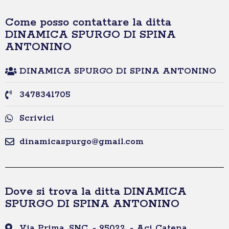
Come posso contattare la ditta
DINAMICA SPURGO DI SPINA
ANTONINO
DINAMICA SPURGO DI SPINA ANTONINO
3478341705
Scrivici
dinamicaspurgo@gmail.com
Dove si trova la ditta DINAMICA
SPURGO DI SPINA ANTONINO
Via Prima, SNC, - 95022, - Aci Catena,