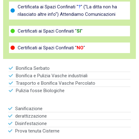
Certificata ai Spazi Confinati "
?
" ("La ditta non ha
rilasciato altre info") Attendiamo Comunicazioni
Certificati ai Spazi Confinati "
SI
"
Certificati ai Spazi Confinati "
NO
"
Bonifica Serbato
Bonifica e Pulizia Vasche industriali
Trasporto e Bonifica Vasche Percolato
Pulizia fosse Biologiche
Sanificazione
derattizzazione
Disinfestazione
Prova tenuta Cisterne