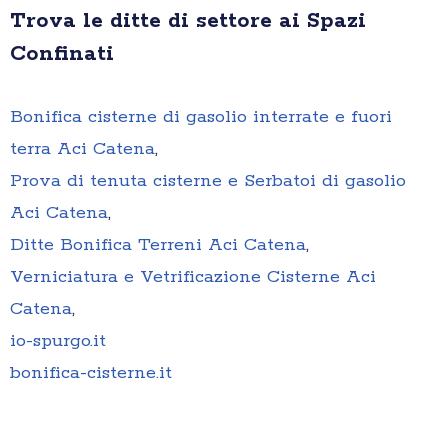
Trova le ditte di settore ai Spazi
Confinati
Bonifica cisterne di gasolio interrate e fuori
terra Aci Catena
,
Prova di tenuta cisterne e Serbatoi di gasolio
Aci Catena
,
Ditte Bonifica Terreni Aci Catena
,
Verniciatura e Vetrificazione Cisterne Aci
Catena
,
io-spurgo.it
bonifica-cisterne.it