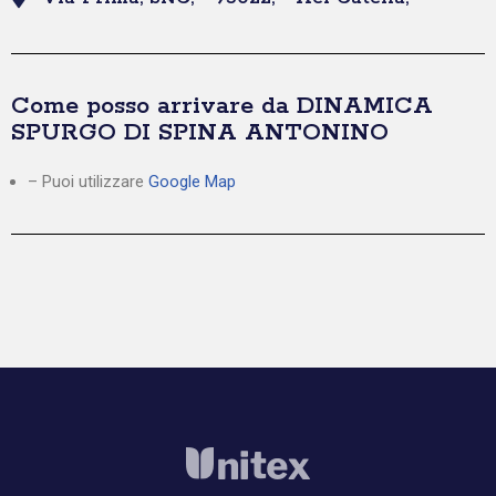
Come posso arrivare da DINAMICA
SPURGO DI SPINA ANTONINO
– Puoi utilizzare
Google Map