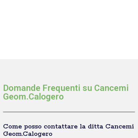
Domande Frequenti su Cancemi
Geom.Calogero
Come posso contattare la ditta Cancemi
Geom.Calogero