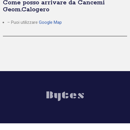
Come posso arrivare da Cancemi
Geom.Calogero
– Puoi utilizzare
Google Map