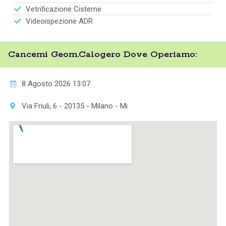
Vetrificazione Cisterne
Videoispezione ADR
Cancemi Geom.Calogero Dove Operiamo:
8 Agosto 2026 13:07
Via Friuli, 6 - 20135 - Milano - Mi