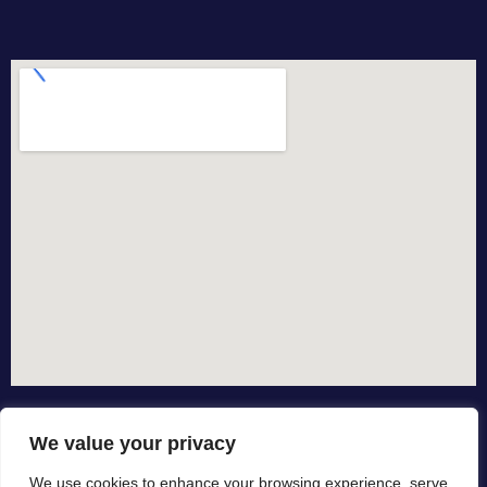
We value your privacy
We use cookies to enhance your browsing experience, serve