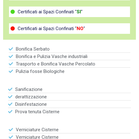
Certificati ai Spazi Confinati "
SI
"
Certificati ai Spazi Confinati "
NO
"
Bonifica Serbato
Bonifica e Pulizia Vasche industriali
Trasporto e Bonifica Vasche Percolato
Pulizia fosse Biologiche
Sanificazione
derattizzazione
Disinfestazione
Prova tenuta Cisterne
Verniciature Cisterne
Verniciature Cisterne