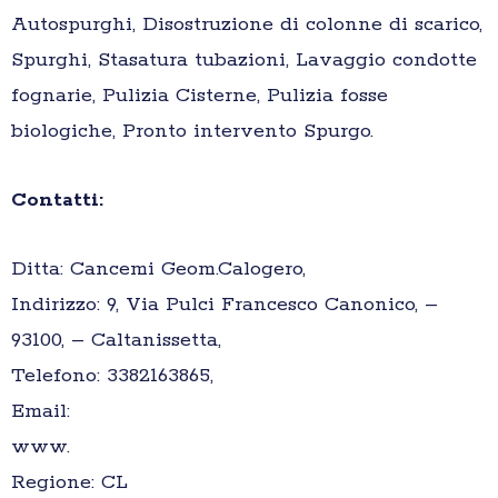
Autospurghi, Disostruzione di colonne di scarico,
Spurghi, Stasatura tubazioni, Lavaggio condotte
fognarie, Pulizia Cisterne, Pulizia fosse
biologiche, Pronto intervento Spurgo.
Contatti:
Ditta: Cancemi Geom.Calogero,
Indirizzo: 9, Via Pulci Francesco Canonico, –
93100, – Caltanissetta,
Telefono: 3382163865,
Email:
www.
Regione: CL