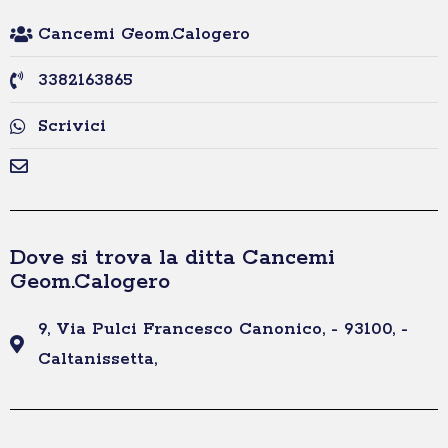
Cancemi Geom.Calogero
3382163865
Scrivici
Dove si trova la ditta Cancemi
Geom.Calogero
9, Via Pulci Francesco Canonico, - 93100, -
Caltanissetta,