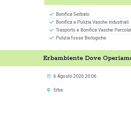
Bonifica Serbato
Bonifica e Pulizia Vasche industriali
Trasporto e Bonifica Vasche Percola
Pulizia fosse Biologiche
Erbambiente Dove Operiamo
6 Agosto 2026 20:06
Erba