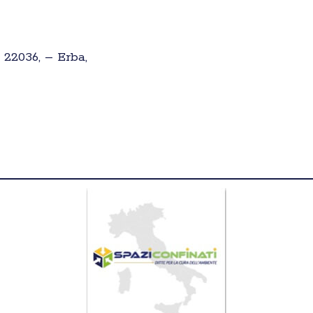
 22036, – Erba,