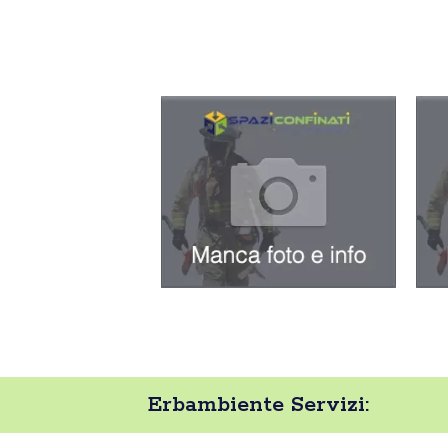
Erbambiente Servizi: