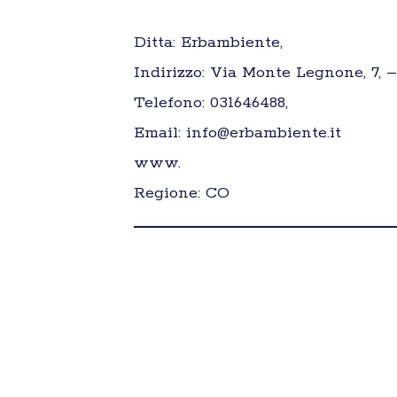
Ditta: Erbambiente,
Indirizzo: Via Monte Legnone, 7, –
Telefono: 031646488,
Email: info@erbambiente.it
www.
Regione: CO