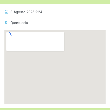
8 Agosto 2026 2:24
Quartucciu