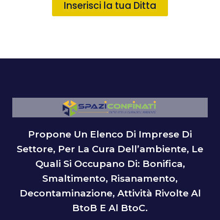
Inserisci la tua Ditta
Propone Un Elenco Di Imprese Di
Settore, Per La Cura Dell’ambiente, Le
Quali Si Occupano Di: Bonifica,
Smaltimento, Risanamento,
Decontaminazione, Attività Rivolte Al
BtoB E Al BtoC.