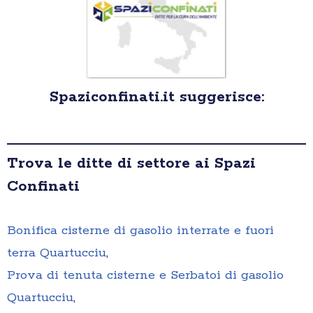
Spaziconfinati.it suggerisce:
Trova le ditte di settore ai Spazi
Confinati
Bonifica cisterne di gasolio interrate e fuori
terra Quartucciu
,
Prova di tenuta cisterne e Serbatoi di gasolio
Quartucciu
,