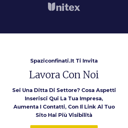
Spaziconfinati.it Ti Invita
Lavora Con Noi
Sei Una Ditta Di Settore? Cosa Aspetti
Inserisci Qui La Tua Impresa,
Aumenta I Contatti, Con Il Link Al Tuo
Sito Hai Più Visibilità