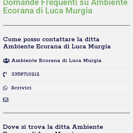
Domande Frequenti su Ambiente
Ecorana di Luca Murgia
Come posso contattare la ditta
Ambiente Ecorana di Luca Murgia
Ambiente Ecorana di Luca Murgia
3358710212
Scrivici
Dove si trova la ditta Ambiente