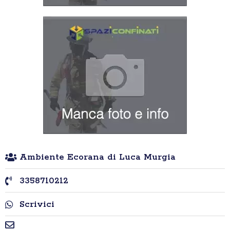
Ambiente Ecorana di Luca Murgia
3358710212
Scrivici