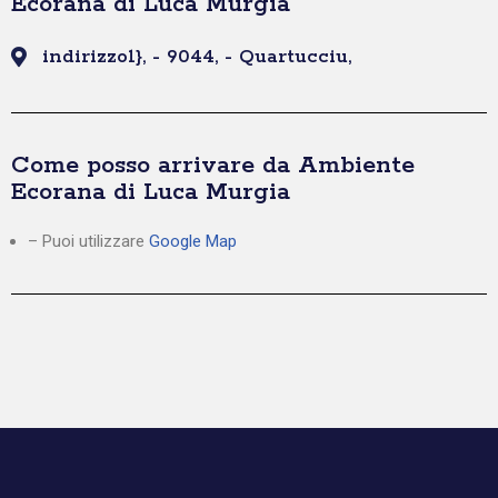
Ecorana di Luca Murgia
indirizzo1}, - 9044, - Quartucciu,
Come posso arrivare da Ambiente
Ecorana di Luca Murgia
– Puoi utilizzare
Google Map