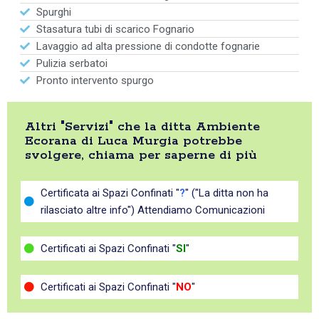
Spurghi
Stasatura tubi di scarico Fognario
Lavaggio ad alta pressione di condotte fognarie
Pulizia serbatoi
Pronto intervento spurgo
Altri "Servizi" che la ditta Ambiente
Ecorana di Luca Murgia potrebbe
svolgere, chiama per saperne di più
Certificata ai Spazi Confinati "
?
" ("La ditta non ha
rilasciato altre info") Attendiamo Comunicazioni
Certificati ai Spazi Confinati "
SI
"
Certificati ai Spazi Confinati "
NO
"