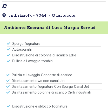
indirizzo1}, - 9044, - Quartucciu,
Ambiente Ecorana di Luca Murgia Servizi:
Spurgo fognature
Autospurghi
Disostruzione di colonne di scarico Edile
Pulizia e Lavaggio tombini
Pulizia e Lavaggio Condotte di scarico
Disintasamento wc con canal Jet
Disintasamento fognature Con Spurgo Canal Jet
Disintasamento colonne di scarico Civili industriali
Disostruzione e sblocco fognature